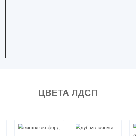
ЦВЕТА ЛДСП