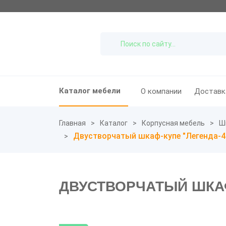
Каталог мебели
О компании
Доставк
Главная
Каталог
Корпусная мебель
Ш
Двустворчатый шкаф-купе "Легенда-4
ДВУСТВОРЧАТЫЙ ШКАФ