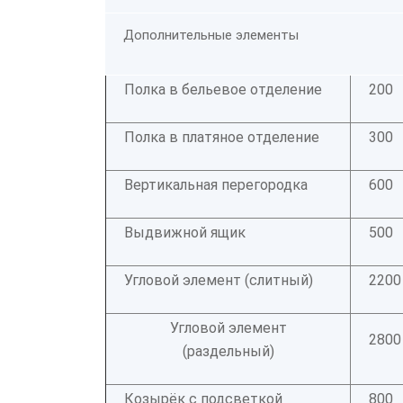
Дополнительные элементы
Полка в бельевое отделение
200
Полка в платяное отделение
300
Вертикальная перегородка
600
Выдвижной ящик
500
Угловой элемент (слитный)
2200
Угловой элемент
2800
(раздельный)
Козырёк с подсветкой
800