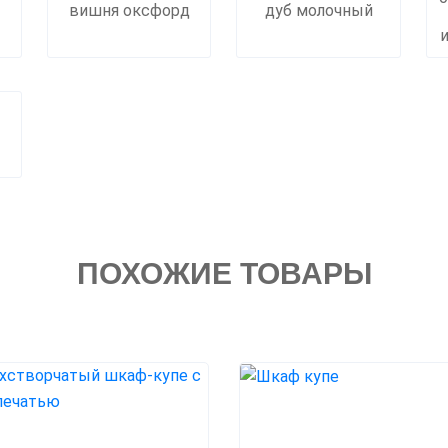
вишня оксфорд
дуб молочный
ПОХОЖИЕ ТОВАРЫ