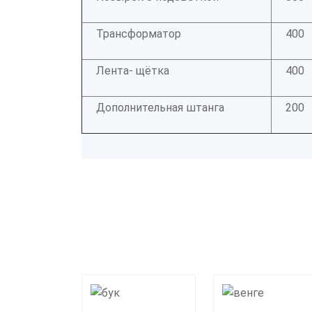
Трансформатор
400
Лента- щётка
400
Дополнительная штанга
200