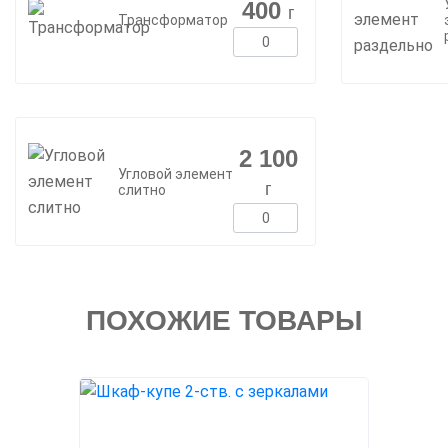
400
г
Трансформатор
2 100
Угловой элемент
г
слитно
ПОХОЖИЕ ТОВАРЫ