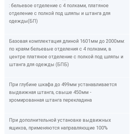
: бельевое отделение с 4 полками, платяное
отделение с полкой под шляпы и штанга для
одежды(БП)
Базовая комплектация длиной 1601мм до 2000мм:
по краям бельевые отделения с 4 полками, в
центре платяное отделение с полкой под шляпы и
штанга для одежды (БПБ)
При глубине шкафа до 499мм устанавливается
выдвижная штанга, свыше 450мм -
хромированная штанга перекладина
При дополнительной установке выдвижных
ящиков, применяются направляющие 100%