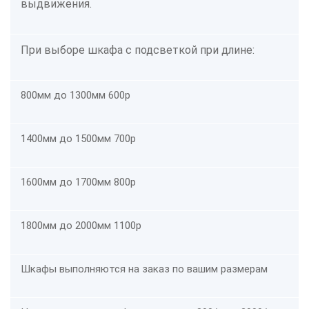
выдвижения.
При выборе шкафа с подсветкой при длине:
800мм до 1300мм
600р
1400мм до 1500мм
700р
1600мм до 1700мм
800р
1800мм до 2000мм
1100р
Шкафы выполняются на заказ по вашим размерам