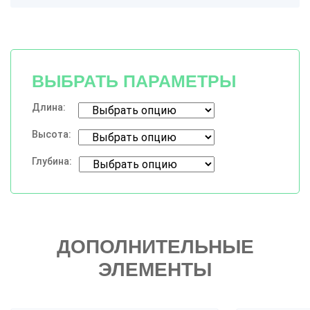
ВЫБРАТЬ ПАРАМЕТРЫ
Длина:
Высота:
Глубина:
ДОПОЛНИТЕЛЬНЫЕ
ЭЛЕМЕНТЫ