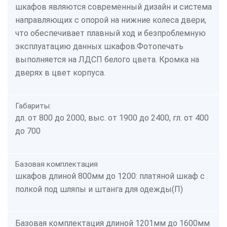
шкафов являются современный дизайн и система
направляющих с опорой на нижние колеса двери,
что обеспечивает плавный ход и безпроблемную
эксплуатацию данных шкафов.Фотопечать
выполняется на ЛДСП белого цвета. Кромка на
дверях в цвет корпуса.
Габариты:
дл. от 800 до 2000, выс. от 1900 до 2400, гл. от 400
до 700
Базовая комплектация
шкафов длиной 800мм до 1200: платяной шкаф с
полкой под шляпы и штанга для одежды(П)
Базовая комплектация длиной 1201мм до 1600мм