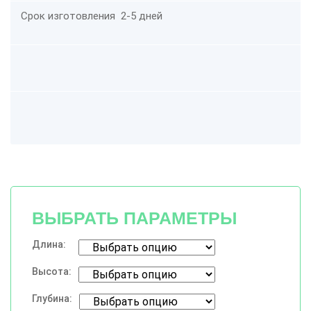
Срок изготовления 2-5 дней
ВЫБРАТЬ ПАРАМЕТРЫ
Длина:
Высота:
Глубина: