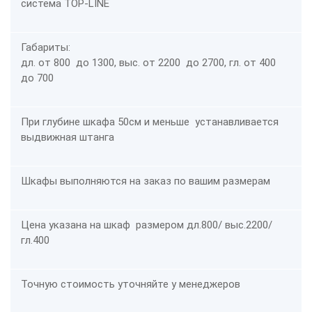
система TOP-LINE
Габариты:
дл. от 800 до 1300, выс. от 2200 до 2700, гл. от 400
до 700
При глубине шкафа 50см и меньше устанавливается
выдвижная штанга
Шкафы выполняются на заказ по вашим размерам
Цена указана на шкаф размером дл.800/ выс.2200/
гл.400
Точную стоимость уточняйте у менеджеров