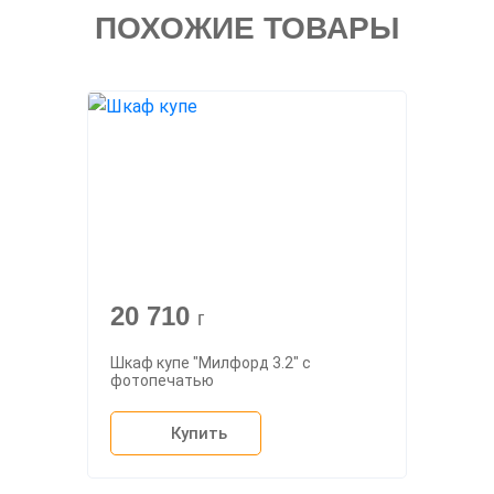
ПОХОЖИЕ ТОВАРЫ
20 710
г
Шкаф купе "Милфорд 3.2" с
фотопечатью
Купить