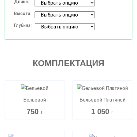
Длина:
Высота:
Глубина:
КОМПЛЕКТАЦИЯ
Бельевой
Бельевой Платяной
750
1 050
г
г