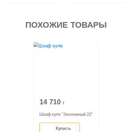
ПОХОЖИЕ ТОВАРЫ
14 710
г
Шкаф купе "Экономный 22"
Купить