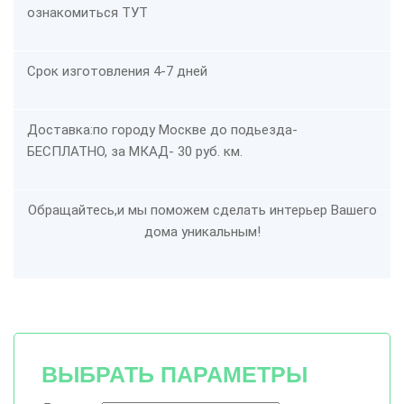
ознакомиться
ТУТ
Срок изготовления 4-7 дней
Доставка:
по городу Москве до подьезда-
БЕСПЛАТНО
, за МКАД- 30 руб. км.
Обращайтесь,и мы поможем сделать интерьер Вашего
дома уникальным!
ВЫБРАТЬ ПАРАМЕТРЫ