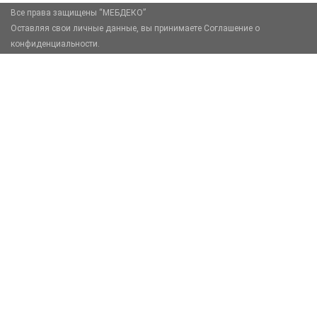
Все права защищены “МЕБДЕКО”
Оставляя свои личные данные, вы принимаете Соглашение о
конфиденциальности.