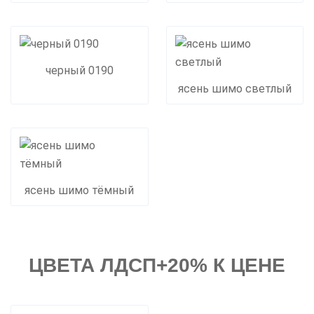
черный 0190
ясень шимо светлый
ясень шимо тёмный
ЦВЕТА ЛДСП+20% К ЦЕНЕ