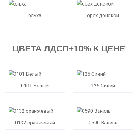
ольха
орех донской
ЦВЕТА ЛДСП+10% К ЦЕНЕ
0101 Белый
125 Синий
0132 оранжевый
0590 Ваниль