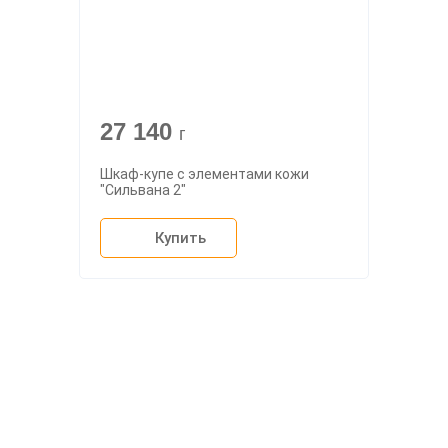
27 140
г
Шкаф-купе с элементами кожи
"Сильвана 2"
Купить
О компании
Доставка
Мебельный магазин