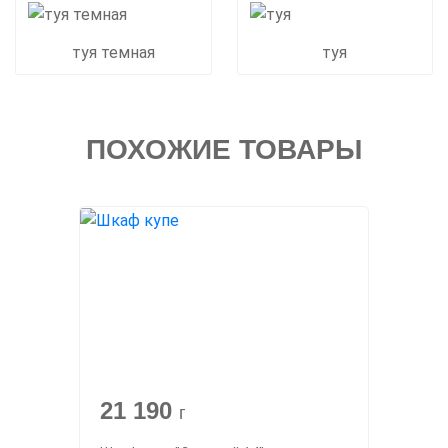
туя темная
туя
ПОХОЖИЕ ТОВАРЫ
21 190
г