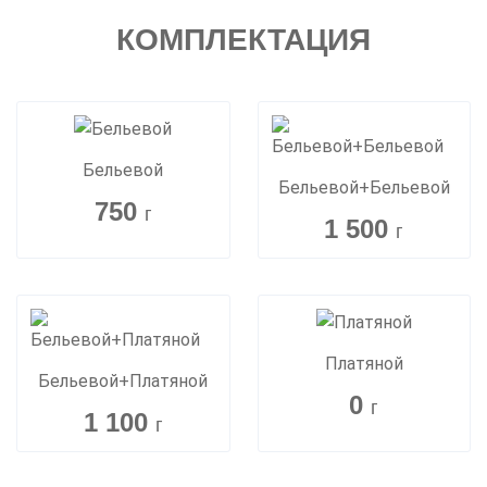
КОМПЛЕКТАЦИЯ
Бельевой
Бельевой+Бельевой
750
г
1 500
г
Платяной
Бельевой+Платяной
0
г
1 100
г