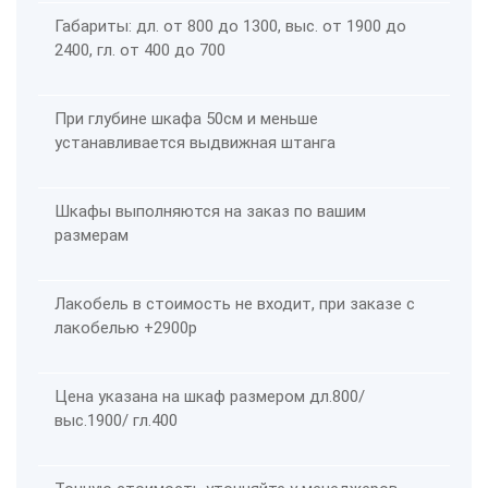
Габариты: дл. от 800 до 1300, выс. от 1900 до
2400, гл. от 400 до 700
При глубине шкафа 50см и меньше
устанавливается выдвижная штанга
Шкафы выполняются на заказ по вашим
размерам
Лакобель в стоимость не входит, при заказе с
лакобелью +2900р
Цена указана на шкаф размером дл.800/
выс.1900/ гл.400