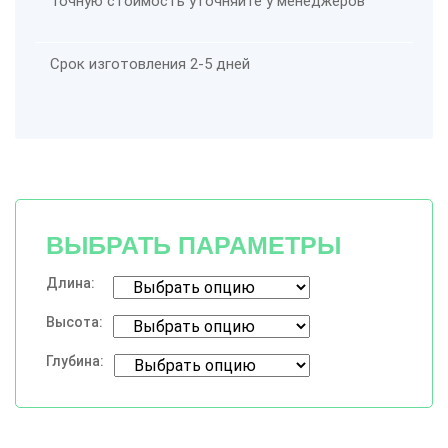
Точную стоимость уточняйте у менеджеров
Срок изготовления 2-5 дней
ВЫБРАТЬ ПАРАМЕТРЫ
Длина:
Высота:
Глубина: