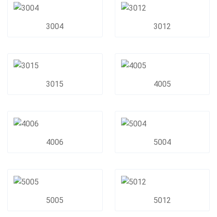
3004
3012
3015
4005
4006
5004
5005
5012