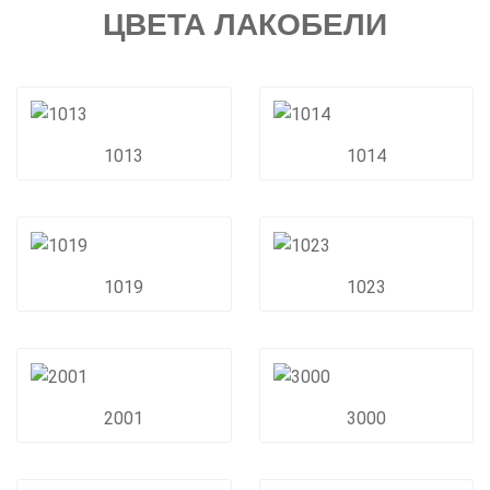
ЦВЕТА ЛАКОБЕЛИ
1013
1014
1019
1023
2001
3000