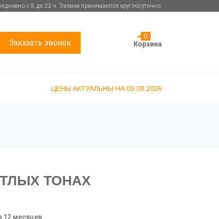
едневно с 8 до 22 ч. Заявки принимаются круглосуточно.
0
Заказать звонок
Корзина
ЦЕНЫ АКТУАЛЬНЫ НА 09.08.2026
ЕТЛЫХ ТОНАХ
я 12 месяцев