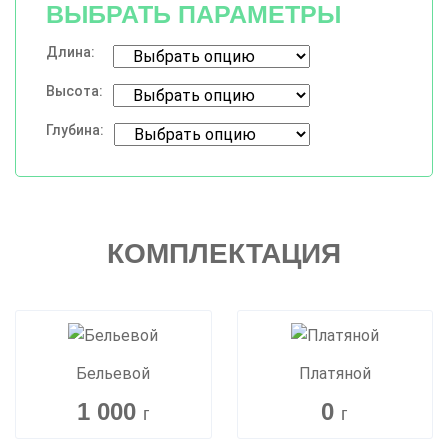
ВЫБРАТЬ ПАРАМЕТРЫ
Длина:
Высота:
Глубина:
КОМПЛЕКТАЦИЯ
Бельевой
Платяной
1 000
0
г
г