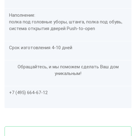
Наполнение:
полка под головные уборы, штанга, полка под обувь,
система открытия дверей Push-to-open
Срок изготовления 4-10 дней
Обращайтесь, и мы поможем сделать Ваш дом
уникальным!
+7 (495) 664-67-12