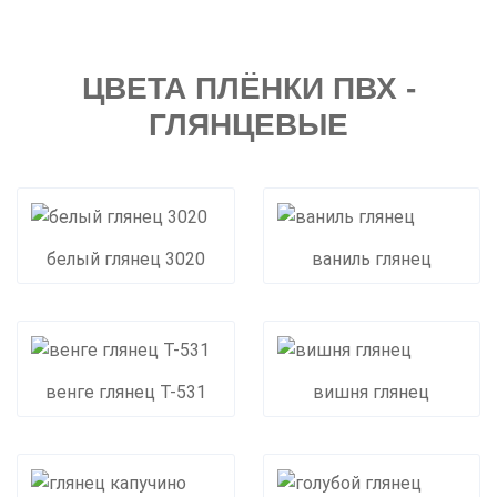
ЦВЕТА ПЛЁНКИ ПВХ -
ГЛЯНЦЕВЫЕ
белый глянец 3020
ваниль глянец
венге глянец Т-531
вишня глянец