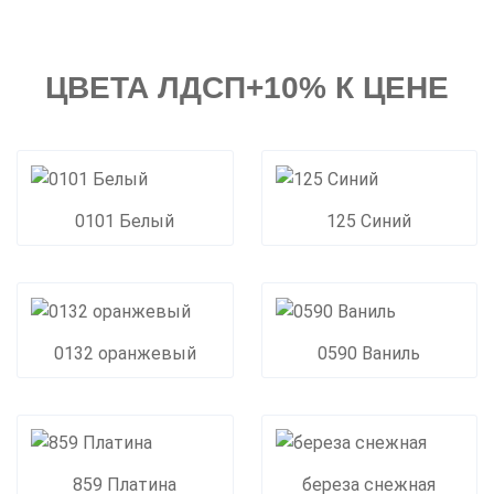
ЦВЕТА ЛДСП+10% К ЦЕНЕ
0101 Белый
125 Синий
0132 оранжевый
0590 Ваниль
859 Платина
береза снежная