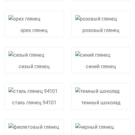
орех глянец
розовый глянец
сизый глянец
синий глянец
сталь глянец 94101
темный шоколад