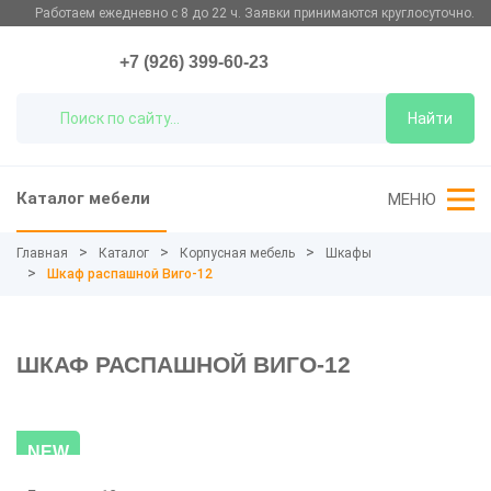
Работаем ежедневно с 8 до 22 ч. Заявки принимаются круглосуточно.
+7 (926) 399-60-23
Найти
Каталог мебели
МЕНЮ
Главная
Каталог
Корпусная мебель
Шкафы
Шкаф распашной Виго-12
ШКАФ РАСПАШНОЙ ВИГО-12
NEW