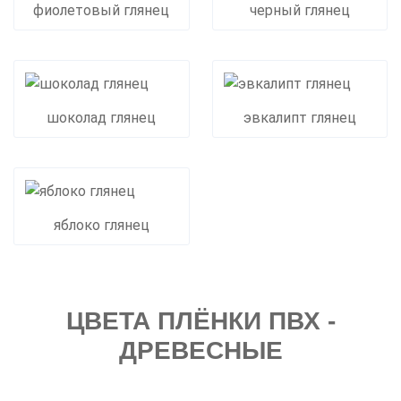
фиолетовый глянец
черный глянец
шоколад глянец
эвкалипт глянец
яблоко глянец
ЦВЕТА ПЛЁНКИ ПВХ -
ДРЕВЕСНЫЕ