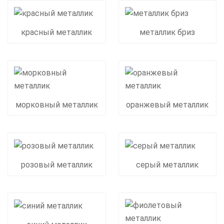
красный металлик
металлик бриз
морковный металлик
оранжевый металлик
розовый металлик
серый металлик