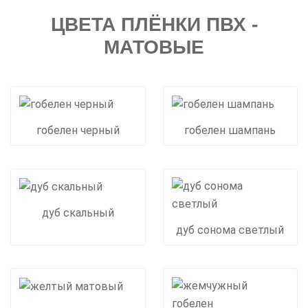
ЦВЕТА ПЛЁНКИ ПВХ -
МАТОВЫЕ
гобелен черный
гобелен шампань
дуб скальный
дуб сонома светлый