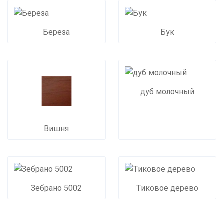
Береза
Бук
дуб молочный
Вишня
Зебрано 5002
Тиковое дерево