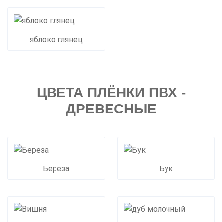
яблоко глянец
ЦВЕТА ПЛЁНКИ ПВХ -
ДРЕВЕСНЫЕ
Береза
Бук