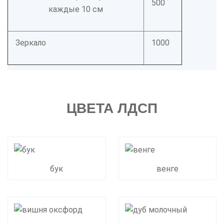
500
каждые 10 см
Зеркало
1000
ЦВЕТА ЛДСП
бук
венге