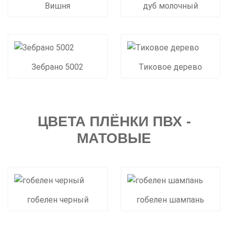
Вишня
дуб молочный
Зебрано 5002
Тиковое дерево
ЦВЕТА ПЛЁНКИ ПВХ -
МАТОВЫЕ
гобелен черный
гобелен шампань