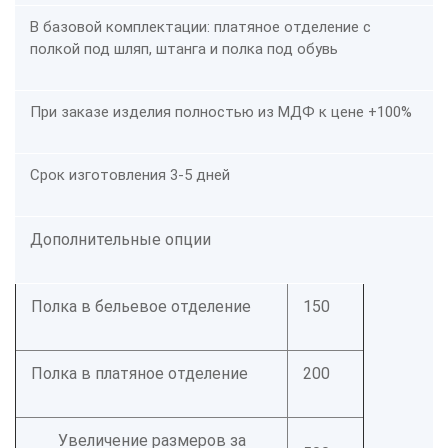
В базовой комплектации: платяное отделение с
полкой под шляп, штанга и полка под обувь
При заказе изделия полностью из МДФ к цене +100%
Срок изготовления 3-5 дней
Дополнительные опции
Полка в бельевое отделение
150
Полка в платяное отделение
200
Увеличение размеров за