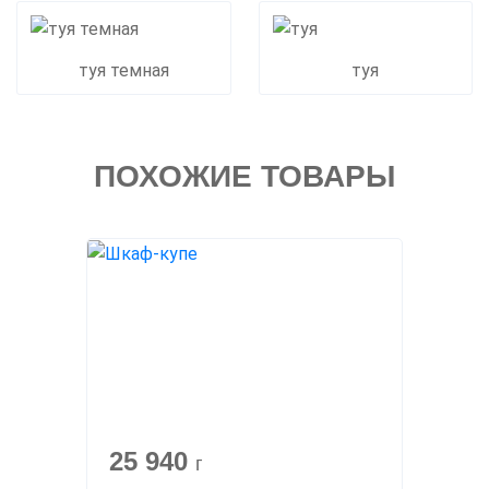
туя темная
туя
ПОХОЖИЕ ТОВАРЫ
25 940
г