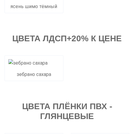
ясень шимо тёмный
ЦВЕТА ЛДСП+20% К ЦЕНЕ
зебрано сахара
ЦВЕТА ПЛЁНКИ ПВХ -
ГЛЯНЦЕВЫЕ