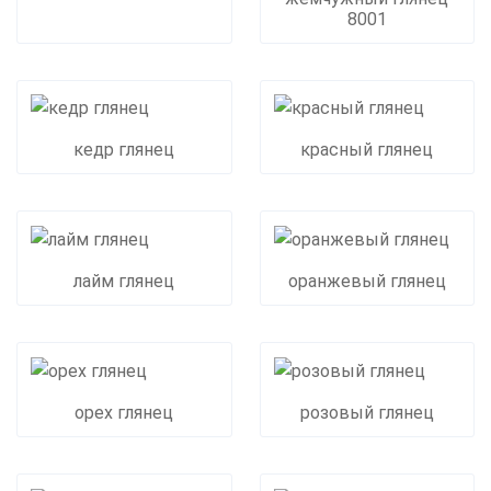
8001
кедр глянец
красный глянец
лайм глянец
оранжевый глянец
орех глянец
розовый глянец