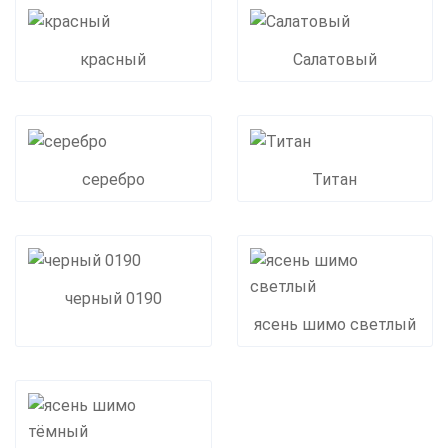
красный
Салатовый
серебро
Титан
черный 0190
ясень шимо светлый