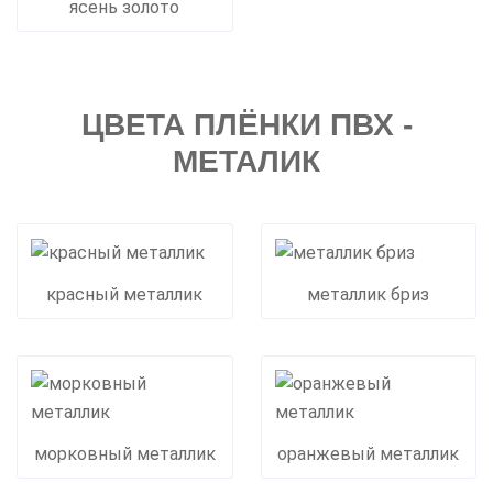
ясень золото
ЦВЕТА ПЛЁНКИ ПВХ -
МЕТАЛИК
красный металлик
металлик бриз
морковный металлик
оранжевый металлик