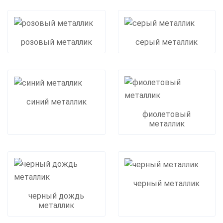
розовый металлик
серый металлик
синий металлик
фиолетовый
металлик
черный металлик
черный дождь
металлик