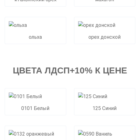
ольха
орех донской
ЦВЕТА ЛДСП+10% К ЦЕНЕ
0101 Белый
125 Синий