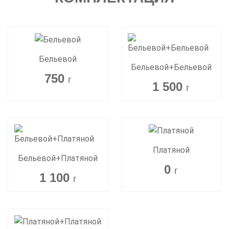
Бельевой
Бельевой+Бельевой
750
г
1 500
г
Платяной
Бельевой+Платяной
0
г
1 100
г