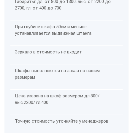
Габариты: дл. от 800 до 1300, выс. от 2200 до
2700, гл. от 400 до 700
При глубине шкафа 50см и меньше
устанавливается выдвижная штанга
Зеркало в стоимость не входит
Шкафы выполняются на заказ по вашим
размерам
Цена указана на шкаф размером дл.800/
выс.2200/ гл.400
Точную стоимость уточняйте у менеджеров