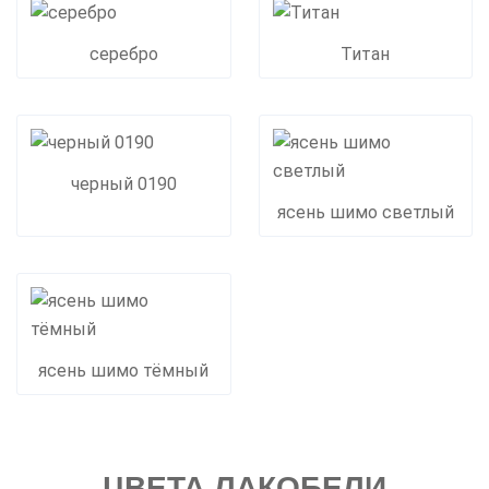
серебро
Титан
черный 0190
ясень шимо светлый
ясень шимо тёмный
ЦВЕТА ЛАКОБЕЛИ