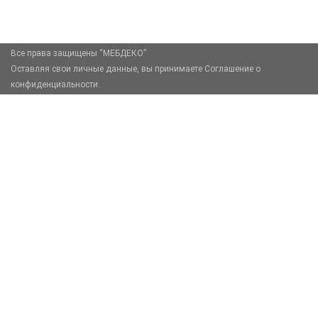
Москва, Москва, Зелёный проспект, 85
Все права защищены “МЕБДЕКО”
Оставляя свои личные данные, вы принимаете Соглашение о
конфиденциальности.