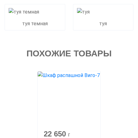
туя темная
туя
ПОХОЖИЕ ТОВАРЫ
22 650
г