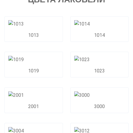
1013
1014
1019
1023
2001
3000