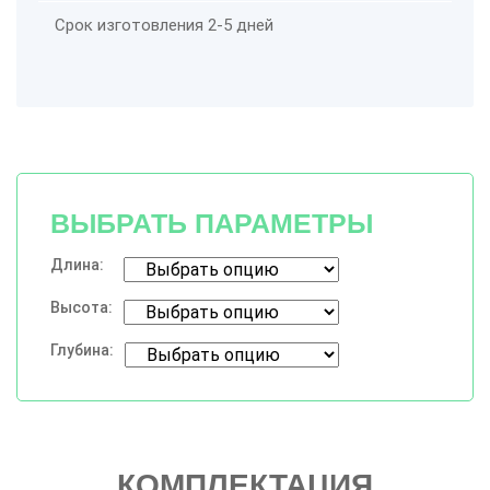
Срок изготовления 2-5 дней
ВЫБРАТЬ ПАРАМЕТРЫ
Длина:
Высота:
Глубина:
КОМПЛЕКТАЦИЯ