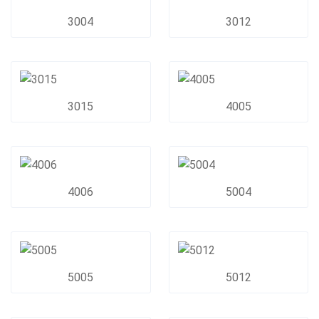
3004
3012
3015
4005
4006
5004
5005
5012