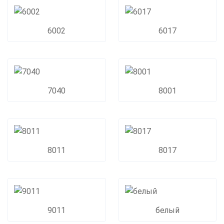
6002
6017
7040
8001
8011
8017
9011
белый