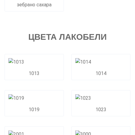
зебрано сахара
ЦВЕТА ЛАКОБЕЛИ
1013
1014
1019
1023