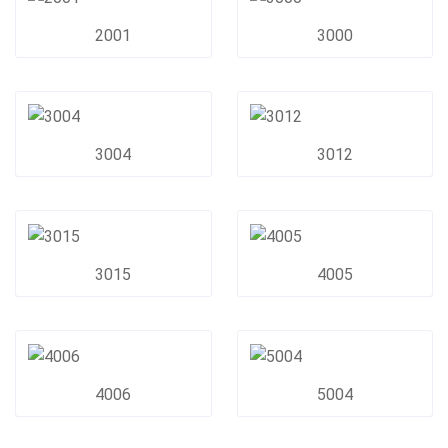
2001
3000
3004
3012
3015
4005
4006
5004