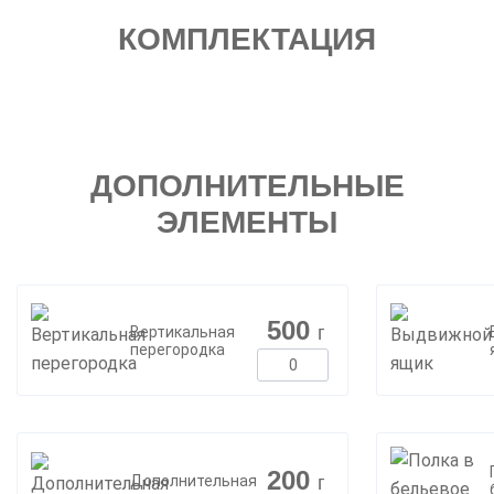
КОМПЛЕКТАЦИЯ
ДОПОЛНИТЕЛЬНЫЕ
ЭЛЕМЕНТЫ
500
г
Вертикальная
перегородка
200
г
Дополнительная