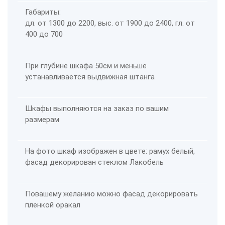
Габариты:
дл. от 1300 до 2200, выс. от 1900 до 2400, гл. от
400 до 700
При глубине шкафа 50см и меньше
устанавливается выдвижная штанга
Шкафы выполняются на заказ по вашим
размерам
На фото шкаф изображен в цвете: рамух белый,
фасад декорирован стеклом Лакобель
Повашему желанию можно фасад декорировать
пленкой оракал