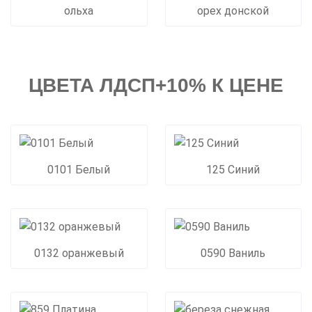
ольха
орех донской
ЦВЕТА ЛДСП+10% К ЦЕНЕ
0101 Белый
125 Синий
0132 оранжевый
0590 Ваниль