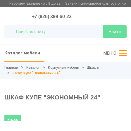
Работаем ежедневно с 8 до 22 ч. Заявки принимаются круглосуточно.
+7 (926) 399-60-23
Найти
Каталог мебели
МЕНЮ
Главная
Каталог
Корпусная мебель
Шкафы
Шкаф купе "Экономный 24"
ШКАФ КУПЕ "ЭКОНОМНЫЙ 24"
NEW