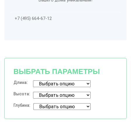
Вашего дома уникальным!
+7 (495) 664-67-12
ВЫБРАТЬ ПАРАМЕТРЫ
Длина:
Высота:
Глубина: