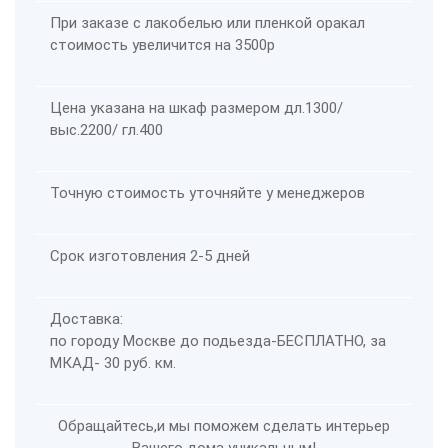
При заказе с лакобелью или пленкой оракал
стоимость увеличится на 3500р
Цена указана на шкаф размером дл.1300/
выс.2200/ гл.400
Точную стоимость уточняйте у менеджеров
Срок изготовления 2-5 дней
Доставка:
по городу Москве до подьезда-
БЕСПЛАТНО
, за
МКАД- 30 руб. км.
Обращайтесь,и мы поможем сделать интерьер