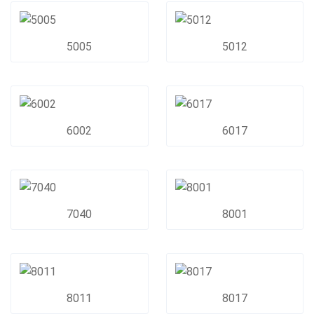
5005
5012
6002
6017
7040
8001
8011
8017