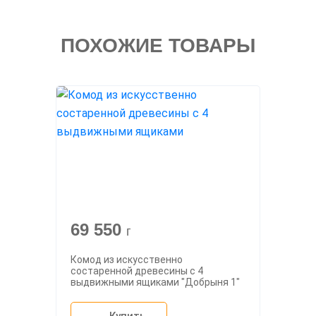
ПОХОЖИЕ ТОВАРЫ
69 550
г
Комод из искусственно
состаренной древесины с 4
выдвижными ящиками "Добрыня 1"