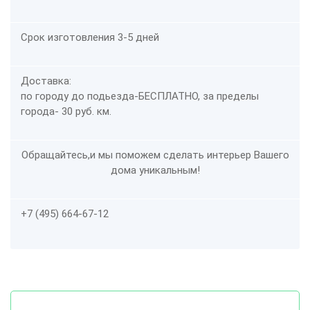
Срок изготовления 3-5 дней
Доставка:
по городу до подьезда-
БЕСПЛАТНО
, за пределы
города- 30 руб. км.
Обращайтесь,и мы поможем сделать интерьер Вашего
дома уникальным!
+7 (495) 664-67-12