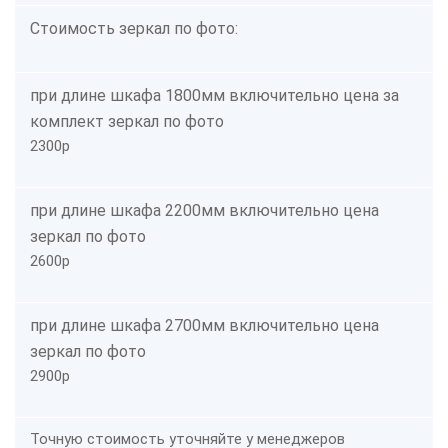
Стоимость зеркал по фото:
при длине шкафа 1800мм включительно цена за
комплект зеркал по фото
2300р
при длине шкафа 2200мм включительно цена
зеркал по фото
2600р
при длине шкафа 2700мм включительно цена
зеркал по фото
2900р
Точную стоимость уточняйте у менеджеров