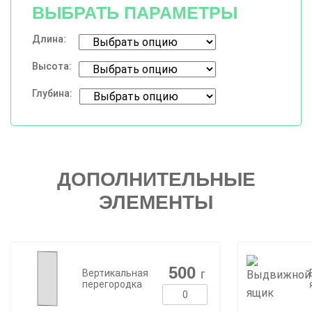
ВЫБРАТЬ ПАРАМЕТРЫ
Длина:
Высота:
Глубина:
ДОПОЛНИТЕЛЬНЫЕ
ЭЛЕМЕНТЫ
500
г
Вертикальная
перегородка