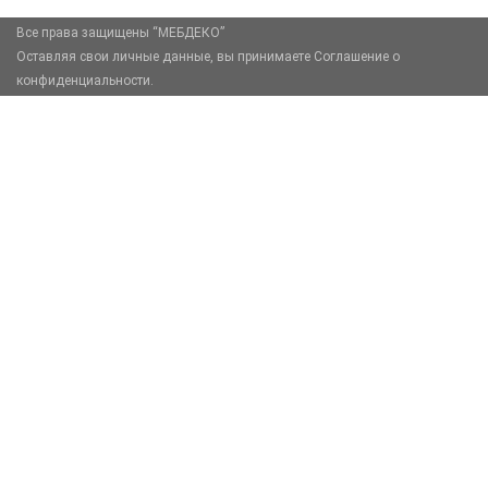
Все права защищены “МЕБДЕКО”
Оставляя свои личные данные, вы принимаете Соглашение о
конфиденциальности.