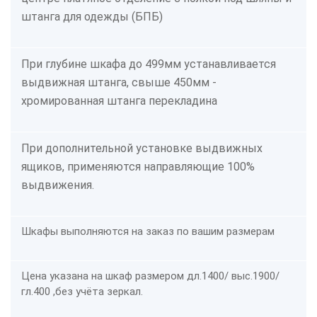
штанга для одежды (БПБ)
При глубине шкафа до 499мм устанавливается
выдвижная штанга, свыше 450мм -
хромированная штанга перекладина
При дополнительной установке выдвижных
ящиков, применяются направляющие 100%
выдвижения.
Шкафы выполняются на заказ по вашим размерам
Цена указана на шкаф размером дл.1400/ выс.1900/
гл.400 ,без учёта зеркал.