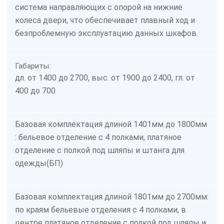
система направляющих с опорой на нижние
колеса двери, что обеспечивает плавный ход и
безпроблемную эксплуатацию данных шкафов.
Габариты:
дл. от 1400 до 2700, выс. от 1900 до 2400, гл. от
400 до 700
Базовая комплектация длиной 1401мм до 1800мм
: бельевое отделение с 4 полками, платяное
отделение с полкой под шляпы и штанга для
одежды(БП)
Базовая комплектация длиной 1801мм до 2700мм:
по краям бельевые отделения с 4 полками, в
центре платяное отделение с полкой под шляпы и