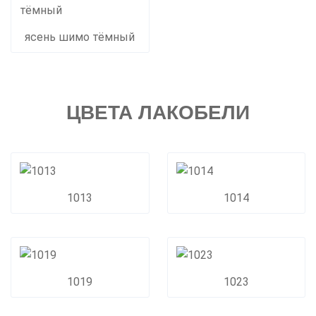
ясень шимо тёмный
ЦВЕТА ЛАКОБЕЛИ
1013
1014
1019
1023