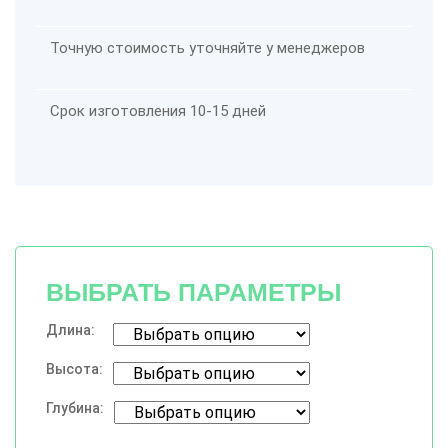
Точную стоимость уточняйте у менеджеров
Срок изготовления 10-15 дней
ВЫБРАТЬ ПАРАМЕТРЫ
Длина:
Высота:
Глубина: