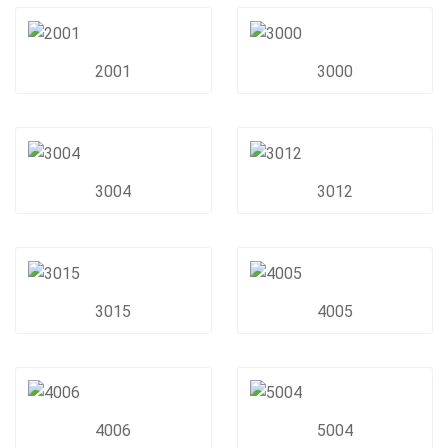
2001
3000
3004
3012
3015
4005
4006
5004