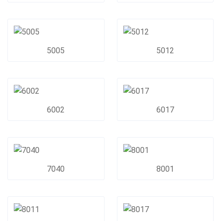
5005
5012
6002
6017
7040
8001