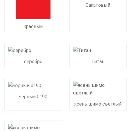
Салатовый
красный
серебро
Титан
черный 0190
ясень шимо светлый