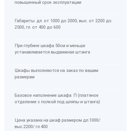
повышенный срок эксплуатации
Габариты: дл. от 1000 до 2000, выс. от 2200 до
2500, гл. от 400 до 600
При глубине шкафа 50см и меньше
устанавливается выдвижная штанга
Шкафы выполняются на заказ по вашим
размерам
Базовое наполнение шкафа: П (платяное
отделение с полкой под шляпы и штанга)
Цена указана на шкаф размером дл.1000/
выс.2200/ гл.400