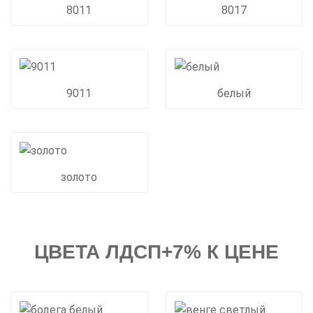
8011
8017
9011
белый
золото
ЦВЕТА ЛДСП+7% К ЦЕНЕ