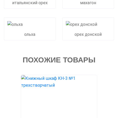
итальянский орех
махагон
ольха
орех донской
ПОХОЖИЕ ТОВАРЫ