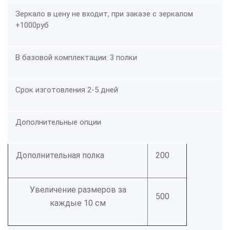
Зеркало в цену не входит, при заказе с зеркалом
+1000руб
В базовой комплектации: 3 полки
Срок изготовления 2-5 дней
Дополнительные опции
Дополнительная полка
200
Увеличение размеров за
500
каждые 10 см