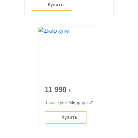
Купить
11 990
г
Шкаф купе "Миррор 5.2"
Купить