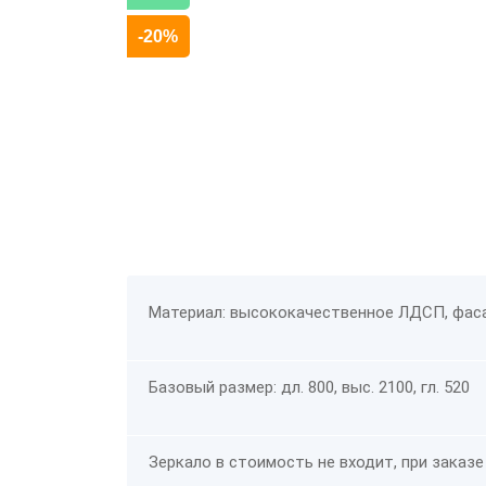
-20%
Материал: высококачественное ЛДСП, фас
Базовый размер: дл. 800, выс. 2100, гл. 520
Зеркало в стоимость не входит, при заказе