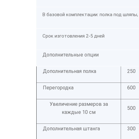
В базовой комплектации: полка под шляпы,
Срок изготовления 2-5 дней
Дополнительные опции
Дополнительная полка
250
Перегородка
600
Увеличение размеров за
500
каждые 10 см
Дополнительная штанга
300