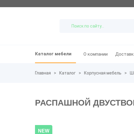
Каталог мебели
О компании
Доставк
Главная
Каталог
Корпусная мебель
Ш
РАСПАШНОЙ ДВУСТВОР
NEW