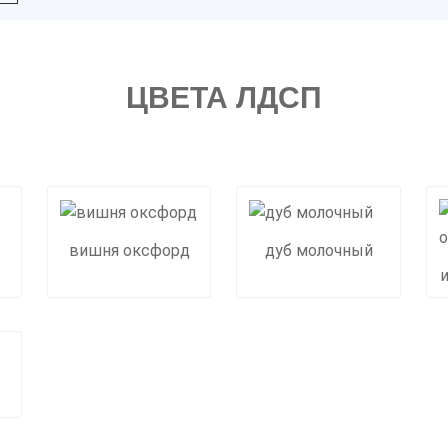
ЦВЕТА ЛДСП
вишня оксфорд
дуб молочный