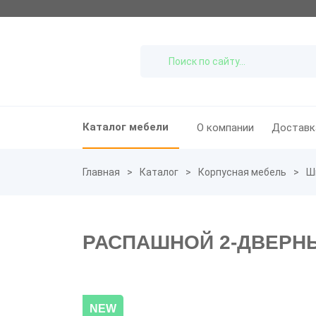
Каталог мебели
О компании
Доставк
Главная
Каталог
Корпусная мебель
Ш
РАСПАШНОЙ 2-ДВЕРНЫ
NEW