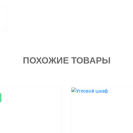
ПОХОЖИЕ ТОВАРЫ