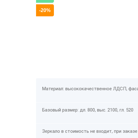
-20%
Материал: высококачественное ЛДСП, фас
Базовый размер: дл. 800, выс. 2100, гл. 520
Зеркало в стоимость не входит, при заказе