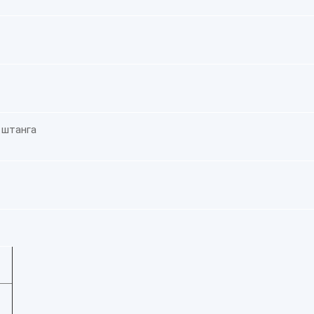
 штанга