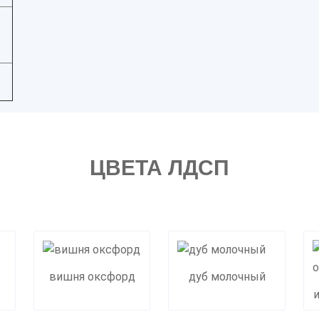
ЦВЕТА ЛДСП
вишня оксфорд
дуб молочный