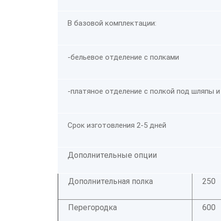
В базовой комплектации:
-бельевое отделение с полками
-платяное отделение с полкой под шляпы и
Срок изготовления 2-5 дней
Дополнительные опции
Дополнительная полка
250
Перегородка
600