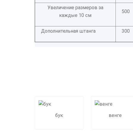
Увеличение размеров за
500
каждые 10 см
Дополнительная штанга
300
бук
венге