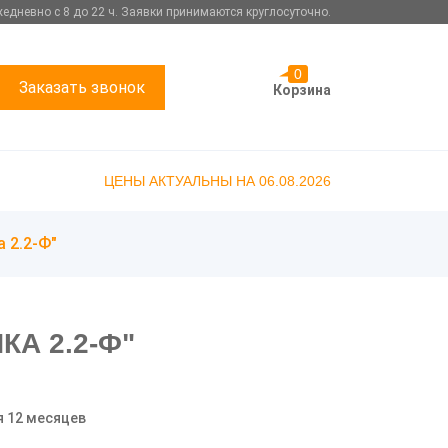
едневно с 8 до 22 ч. Заявки принимаются круглосуточно.
0
Заказать звонок
Корзина
ЦЕНЫ АКТУАЛЬНЫ НА 06.08.2026
 2.2-Ф"
А 2.2-Ф"
я 12 месяцев