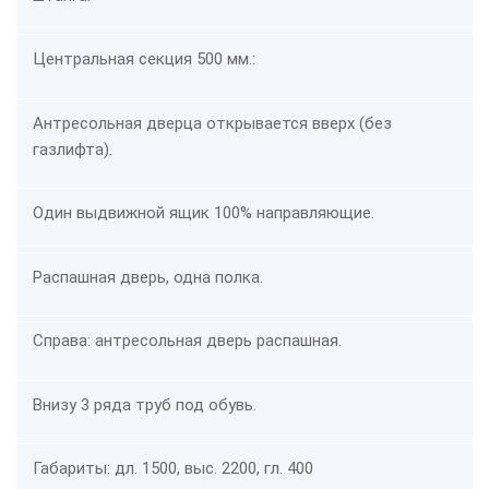
Центральная секция 500 мм.:
Антресольная дверца открывается вверх (без
газлифта).
Один выдвижной ящик 100% направляющие.
Распашная дверь, одна полка.
Справа: антресольная дверь распашная.
Внизу 3 ряда труб под обувь.
Габариты: дл. 1500, выс. 2200, гл. 400