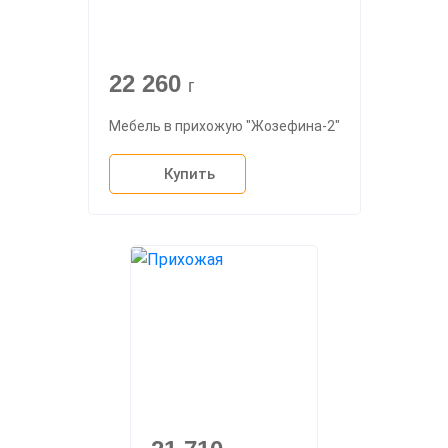
22 260
г
Мебель в прихожую "Жозефина-2"
Купить