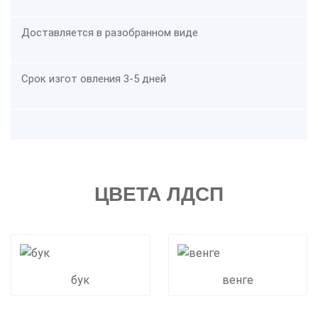
Доставляется в разобранном виде
Срок изгот овления 3-5 дней
ЦВЕТА ЛДСП
бук
венге