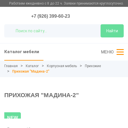
Работаем ежедневно с 8 до 22 ч. Заявки принимаются круглосуточно.
+7 (926) 399-60-23
Найти
Каталог мебели
МЕНЮ
Главная
Каталог
Корпусная мебель
Прихожие
Прихожая "Мадина-2"
ПРИХОЖАЯ "МАДИНА-2"
NEW