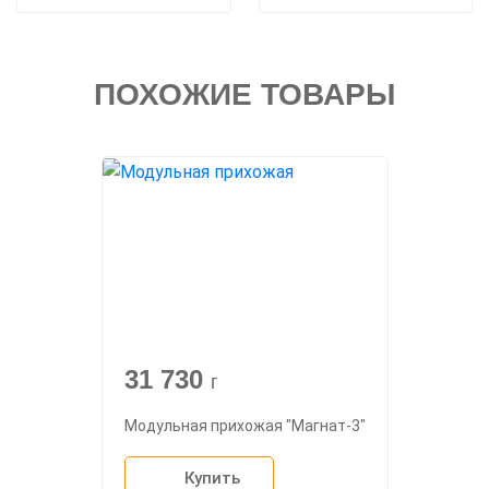
ПОХОЖИЕ ТОВАРЫ
31 730
г
Модульная прихожая "Магнат-3"
Купить