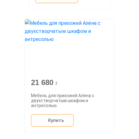
21 680
г
Мебель для прихожей Алёна с
двухстворчатым шкафом и
антресолью
Купить