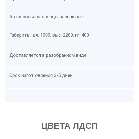
Антресольная дверцы распашные.
Габариты: дл. 1000, выс. 2200, гл. 400
Доставляется в разобранном виде
Срок изгот овления 3-5 дней
ЦВЕТА ЛДСП