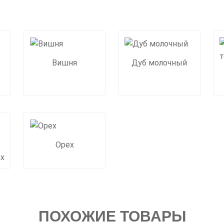
Вишня
Дуб молочный
Орех
ех
ПОХОЖИЕ ТОВАРЫ