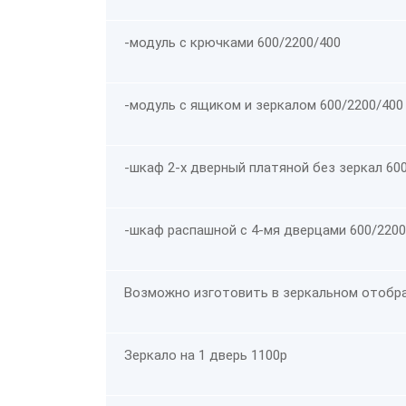
-модуль с крючками 600/2200/400
-модуль с ящиком и зеркалом 600/2200/400
-шкаф 2-х дверный платяной без зеркал 60
-шкаф распашной с 4-мя дверцами 600/2200
Возможно изготовить в зеркальном отобр
Зеркало на 1 дверь 1100р