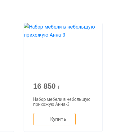
16 850
г
Набор мебели в небольшую
прихожую Анна-3
Купить