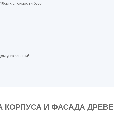
10см к стоимости 500р
дом уникальным!
А КОРПУСА И ФАСАДА ДРЕВ