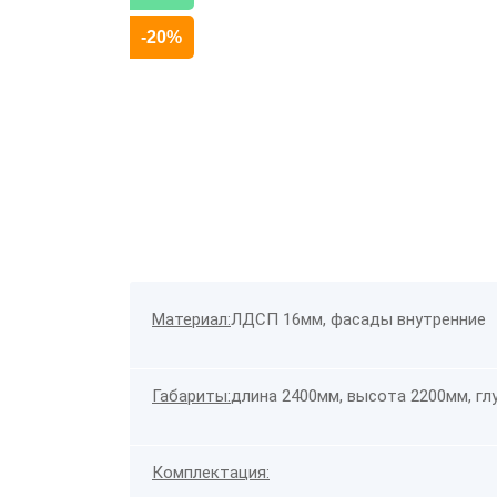
-20%
Материал:
ЛДСП 16мм, фасады внутренние
Габариты:
длина 2400мм, высота 2200мм, гл
Комплектация: