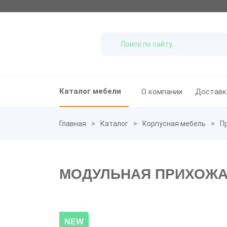
Каталог мебели
О компании
Доставк
Главная
Каталог
Корпусная мебель
П
МОДУЛЬНАЯ ПРИХОЖАЯ
NEW