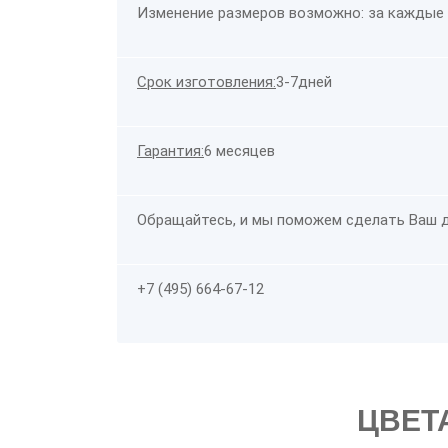
Изменение размеров возможно: за каждые 
Срок изготовления:
3-7дней
Гарантия:
6 месяцев
Обращайтесь, и мы поможем сделать Ваш 
+7 (495) 664-67-12
ЦВЕТ