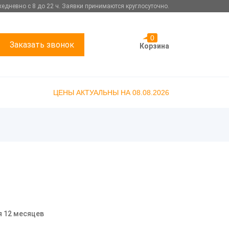
едневно с 8 до 22 ч. Заявки принимаются круглосуточно.
0
Заказать звонок
Корзина
ЦЕНЫ АКТУАЛЬНЫ НА 08.08.2026
я 12 месяцев