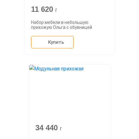
11 620
г
Набор мебели в небольшую
прихожую Ольга с обувницей
Купить
34 440
г