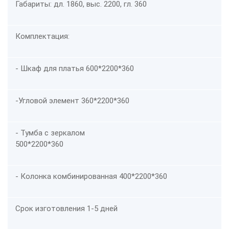
Габариты: дл. 1860, выс. 2200, гл. 360
Комплектация:
- Шкаф для платья 600*2200*360
-Угловой элемент 360*2200*360
- Тумба с зеркалом
500*2200*360
- Колонка комбинированная 400*2200*360
Срок изготовления 1-5 дней