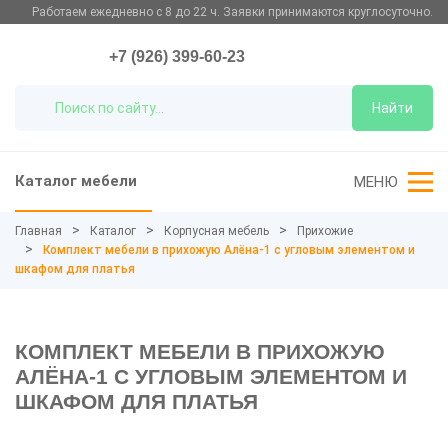
Работаем ежедневно с 8 до 22 ч. Заявки принимаются круглосуточно.
+7 (926) 399-60-23
Найти
Каталог мебели
МЕНЮ
Главная
Каталог
Корпусная мебель
Прихожие
Комплект мебели в прихожую Алёна-1 с угловым элементом и
шкафом для платья
КОМПЛЕКТ МЕБЕЛИ В ПРИХОЖУЮ
АЛЁНА-1 С УГЛОВЫМ ЭЛЕМЕНТОМ И
ШКАФОМ ДЛЯ ПЛАТЬЯ