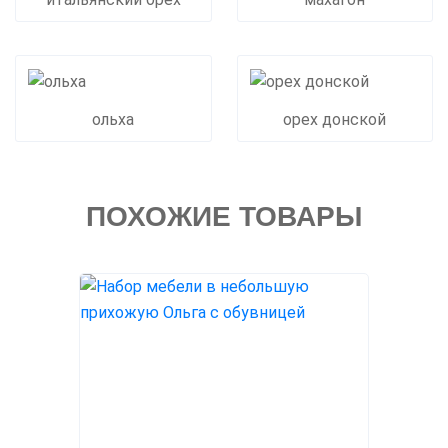
ольха
орех донской
ПОХОЖИЕ ТОВАРЫ