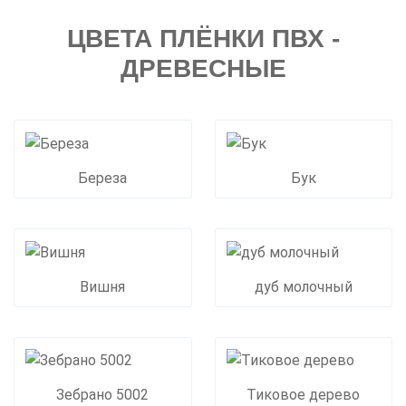
ЦВЕТА ПЛЁНКИ ПВХ -
ДРЕВЕСНЫЕ
Береза
Бук
Вишня
дуб молочный
Зебрано 5002
Тиковое дерево