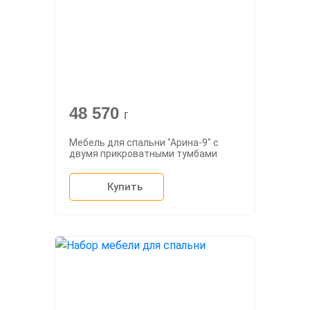
48 570
г
Мебель для спальни "Арина-9" с
двумя прикроватными тумбами
Купить