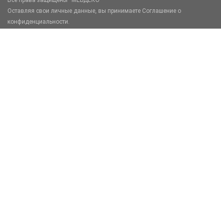
Оставляя свои личные данные, вы принимаете Соглашение о
конфиденциальности.