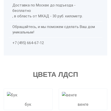
Доставка по Москве до подъезда -
бесплатно
, в область от МКАД - 30 руб. километр.
Обращайтесь, и мы поможем сделать Ваш дом
уникальным!
+7 (495) 664-67-12
ЦВЕТА ЛДСП
бук
венге