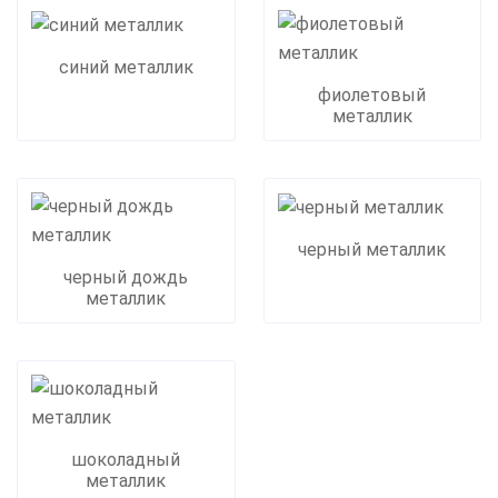
синий металлик
фиолетовый
металлик
черный металлик
черный дождь
металлик
шоколадный
металлик