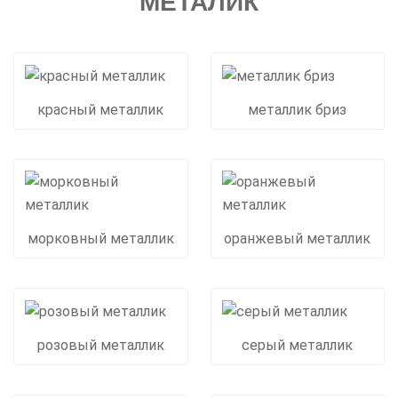
МЕТАЛИК
красный металлик
металлик бриз
морковный металлик
оранжевый металлик
розовый металлик
серый металлик