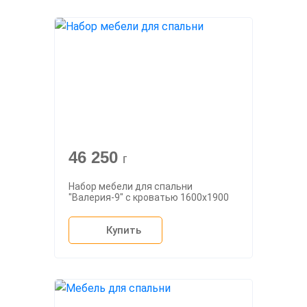
46 250
г
Набор мебели для спальни
"Валерия-9" с кроватью 1600х1900
Купить