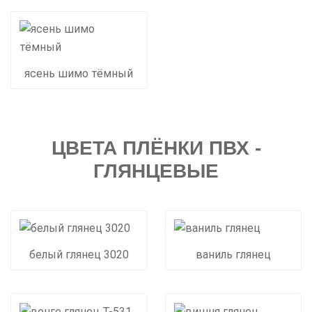
ясень шимо тёмный
ЦВЕТА ПЛЁНКИ ПВХ -
ГЛЯНЦЕВЫЕ
белый глянец 3020
ваниль глянец