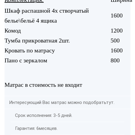
Шкаф распашной 4х створчатый
1600
белье\бельё 4 ящика
Комод
1200
Тумба прикроватная 2шт.
500
Кровать по матрасу
1600
Пано с зеркалом
800
Матрас в стоимость не входит
Интересующий Вас матрас можно подобрать
тут.
Срок исполнения: 3-5 дней.
Гарантия: 6месяцев.