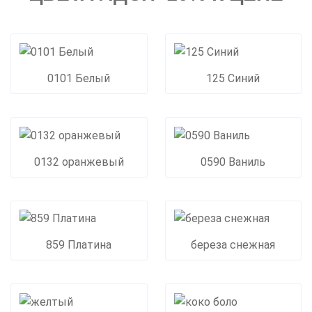
0101 Белый
125 Синий
0132 оранжевый
0590 Ваниль
859 Платина
береза снежная