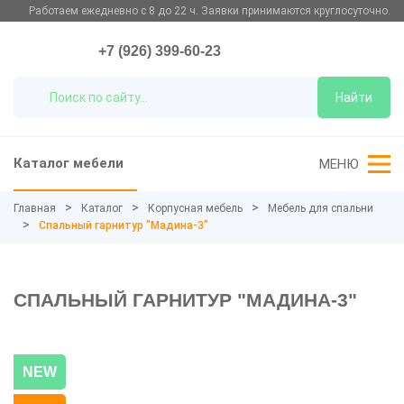
Работаем ежедневно с 8 до 22 ч. Заявки принимаются круглосуточно.
+7 (926) 399-60-23
Найти
Каталог мебели
МЕНЮ
Главная
Каталог
Корпусная мебель
Мебель для спальни
Спальный гарнитур "Мадина-3"
СПАЛЬНЫЙ ГАРНИТУР "МАДИНА-3"
NEW