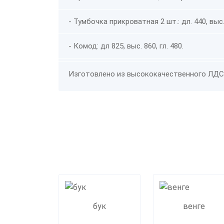
- Тумбочка прикроватная 2 шт.: дл. 440, выс. 
- Комод: дл 825, выс. 860, гл. 480.
Изготовлено из высококачественного ЛДС
бук
венге