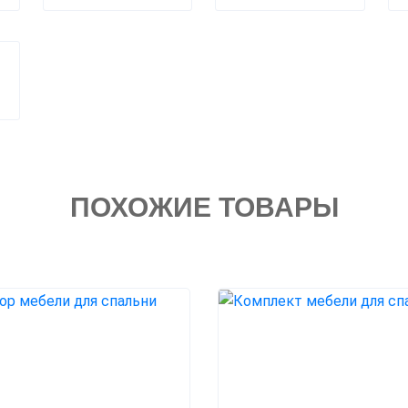
ПОХОЖИЕ ТОВАРЫ