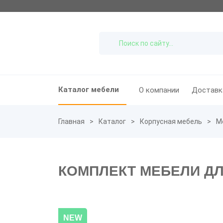
Каталог мебели
О компании
Доставк
Главная
Каталог
Корпусная мебель
М
КОМПЛЕКТ МЕБЕЛИ ДЛ
NEW