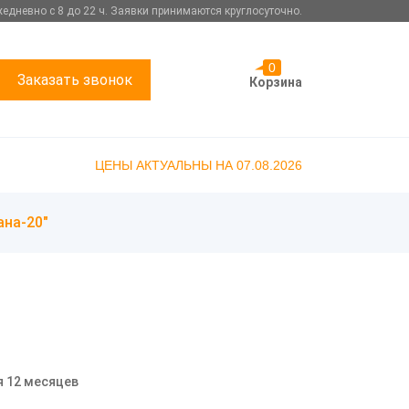
едневно с 8 до 22 ч. Заявки принимаются круглосуточно.
0
Заказать звонок
Корзина
ЦЕНЫ АКТУАЛЬНЫ НА 07.08.2026
ана-20"
я 12 месяцев