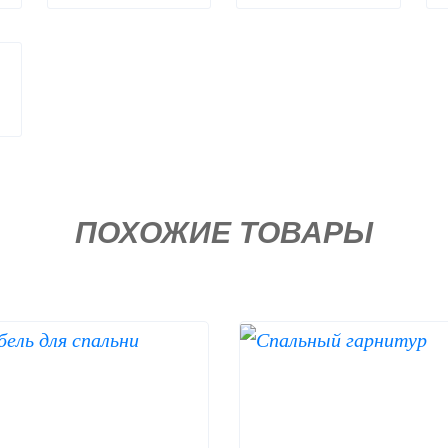
ПОХОЖИЕ ТОВАРЫ