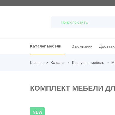
Каталог мебели
О компании
Доставк
Главная
Каталог
Корпусная мебель
М
КОМПЛЕКТ МЕБЕЛИ ДЛ
NEW