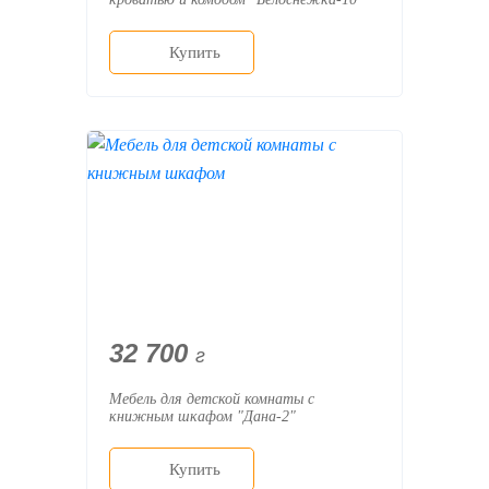
Купить
32 700
г
Мебель для детской комнаты с
книжным шкафом "Дана-2"
Купить