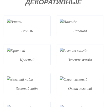
ДЕКОРАТИВНЫЕ
Ваниль
Лаванда
Красный
Зеленая мамба
Зеленый лайм
Океан зеленый