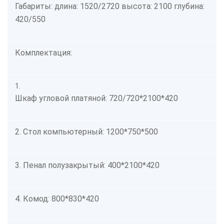
Габариты: длина: 1520/2720 высота: 2100 глубина:
420/550
Комплектация:
1.
Шкаф угловой платяной: 720/720*2100*420
2. Стол компьютерный: 1200*750*500
3. Пенал полузакрытый: 400*2100*420
4. Комод: 800*830*420