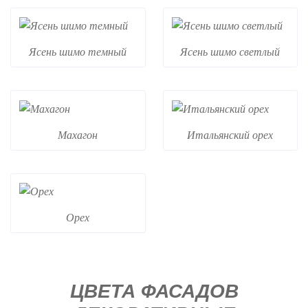
Ясень шимо темный
Ясень шимо светлый
Махагон
Итальянский орех
Орех
ЦВЕТА ФАСАДОВ