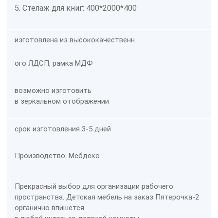
5. Стелаж для книг: 400*2000*400
изготовлена из высококачественн
ого ЛДСП, рамка МДФ
возможно изготовить
в зеркальном отображении
срок изготовления 3-5 дней
Производство: Мебдеко
Прекрасный выбор для организации рабочего
пространства. Детская мебель на заказ Пятерочка-2
органично впишется