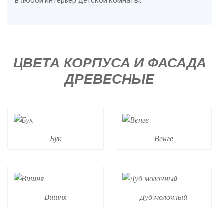
в любой интерьер детской комнаты.
ЦВЕТА КОРПУСА И ФАСАДА
ДРЕВЕСНЫЕ
Бук
Венге
Вишня
Дуб молочный