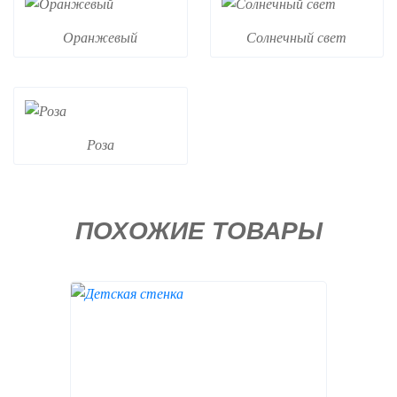
Оранжевый
Солнечный свет
Роза
ПОХОЖИЕ ТОВАРЫ