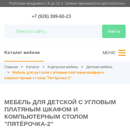
Работаем ежедневно с 8 до 22 ч. Заявки принимаются круглосуточно.
+7 (926) 399-60-23
Найти
Каталог мебели
МЕНЮ
Главная
Каталог
Корпусная мебель
Детская мебель
Мебель для детской с угловым платяным шкафом и
компьютерным столом "Пятёрочка-2"
МЕБЕЛЬ ДЛЯ ДЕТСКОЙ С УГЛОВЫМ
ПЛАТЯНЫМ ШКАФОМ И
КОМПЬЮТЕРНЫМ СТОЛОМ
"ПЯТЁРОЧКА-2"