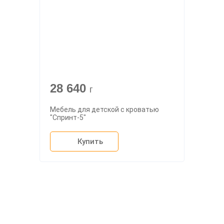
28 640
г
Мебель для детской с кроватью
"Спринт-5"
Купить
О компании