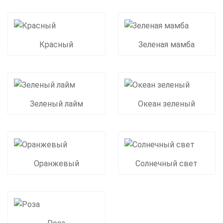
Красный
Зеленая мамба
Зеленый лайм
Океан зеленый
Оранжевый
Солнечный свет