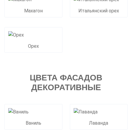
Махагон
Итальянский орех
Орех
ЦВЕТА ФАСАДОВ
ДЕКОРАТИВНЫЕ
Ваниль
Лаванда