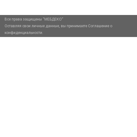
Все права защищены “МЕБДЕКО”
Оставляя свои личные данные, вы принимаете Соглашение о
конфиденциальности.