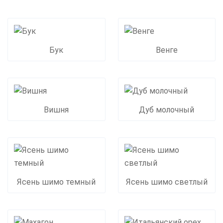
Бук
Венге
Вишня
Дуб молочный
Ясень шимо темный
Ясень шимо светлый