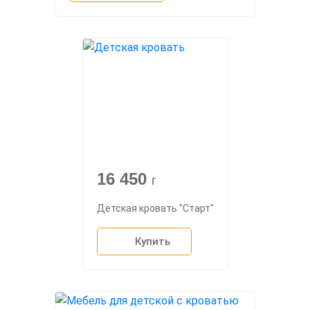
16 450
г
Детская кровать "Старт"
Купить