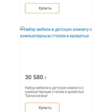
Купить
30 580
г
Набор мебели в детскую комнату с
компьютерным столом и кроватью
"Белоснежка"
Купить