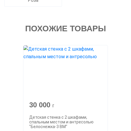
Роза
ПОХОЖИЕ ТОВАРЫ
30 000
г
Детская стенка с 2 шкафами,
спальным местом и антресолью
"Белоснежка-3 ВМ"