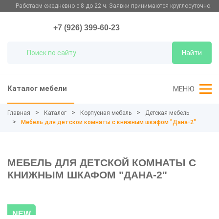
Работаем ежедневно с 8 до 22 ч. Заявки принимаются круглосуточно.
+7 (926) 399-60-23
Найти
Каталог мебели
МЕНЮ
Главная
Каталог
Корпусная мебель
Детская мебель
Мебель для детской комнаты с книжным шкафом "Дана-2"
МЕБЕЛЬ ДЛЯ ДЕТСКОЙ КОМНАТЫ С
КНИЖНЫМ ШКАФОМ "ДАНА-2"
NEW