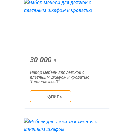
30 000
г
Набор мебели для детской с
платяным шкафом и кроватью
"Белоснежка-3"
Купить