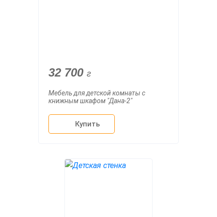
32 700
г
Мебель для детской комнаты с
книжным шкафом "Дана-2"
Купить