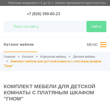
Работаем ежедневно с 8 до 22 ч. Заявки принимаются круглосуточно.
+7 (926) 399-60-23
Найти
Каталог мебели
МЕНЮ
Главная
Каталог
Корпусная мебель
Детская мебель
Комплект мебели для детской комнаты с платяным шкафом
"Гном"
КОМПЛЕКТ МЕБЕЛИ ДЛЯ ДЕТСКОЙ
КОМНАТЫ С ПЛАТЯНЫМ ШКАФОМ
"ГНОМ"