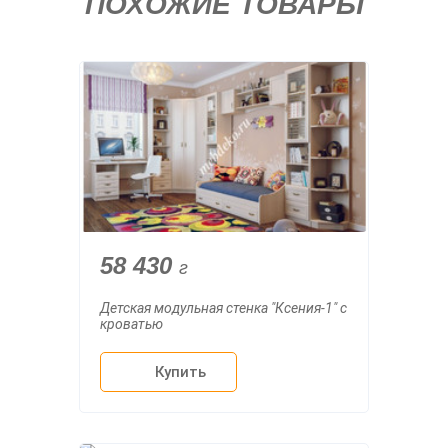
ПОХОЖИЕ ТОВАРЫ
58 430
г
Детская модульная стенка "Ксения-1" с
кроватью
Купить