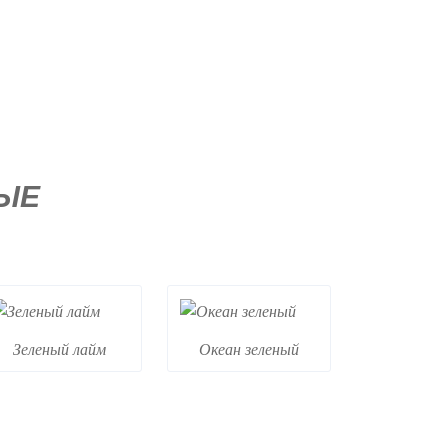
ЫЕ
Зеленый лайм
Океан зеленый