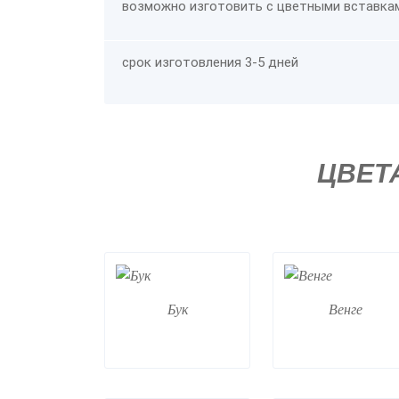
возможно изготовить с цветными вставка
срок изготовления 3-5 дней
ЦВЕТ
Бук
Венге