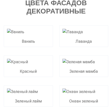
ЦВЕТА ФАСАДОВ
ДЕКОРАТИВНЫЕ
Ваниль
Лаванда
Красный
Зеленая мамба
Зеленый лайм
Океан зеленый