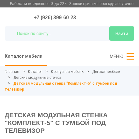
Работаем ежедневно с 8 до 22 ч. Заявки принимаются круглосуточно.
+7 (926) 399-60-23
Найти
Каталог мебели
МЕНЮ
Главная
Каталог
Корпусная мебель
Детская мебель
Детские модульные стенки
Детская модульная стенка "Комплект-5" с тумбой под
телевизор
ДЕТСКАЯ МОДУЛЬНАЯ СТЕНКА
"КОМПЛЕКТ-5" С ТУМБОЙ ПОД
ТЕЛЕВИЗОР