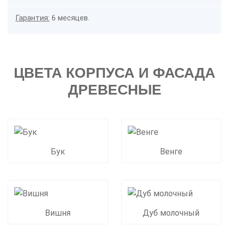
Гарантия:
6 месяцев.
ЦВЕТА КОРПУСА И ФАСАДА
ДРЕВЕСНЫЕ
Бук
Венге
Вишня
Дуб молочный