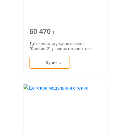
60 470
г
Детская модульная стенка
"Ксения-2" угловая с кроватью.
Купить