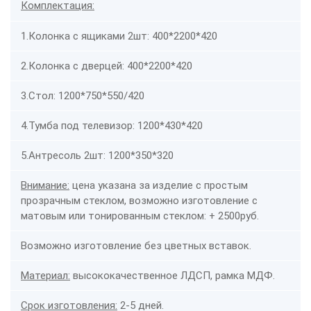
Комплектация:
1.Колонка с ящиками 2шт: 400*2200*420
2.Колонка с дверцей: 400*2200*420
3.Стол: 1200*750*550/420
4.Тумба под телевизор: 1200*430*420
5.Антресоль 2шт: 1200*350*320
Внимание:
цена указана за изделие с простым
прозрачным стеклом, возможно изготовление с
матовым или тонированным стеклом: + 2500руб.
Возможно изготовление без цветных вставок.
Материал:
высококачественное ЛДСП, рамка МДФ.
Срок изготовления:
2-5 дней.