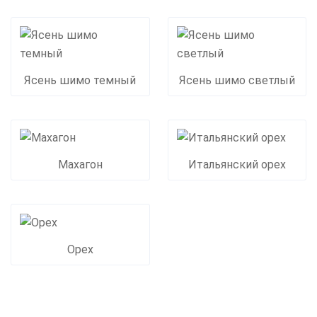
Ясень шимо темный
Ясень шимо светлый
Махагон
Итальянский орех
Орех