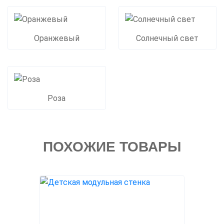
Оранжевый
Солнечный свет
Роза
ПОХОЖИЕ ТОВАРЫ