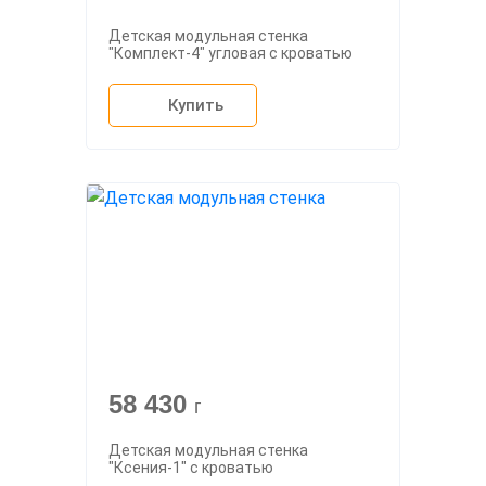
Детская модульная стенка
"Комплект-4" угловая с кроватью
Купить
58 430
г
Детская модульная стенка
"Ксения-1" с кроватью