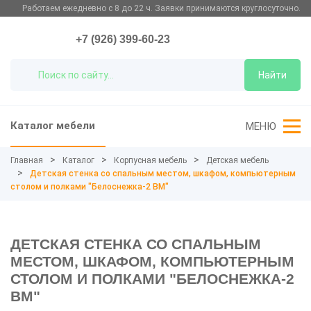
Работаем ежедневно с 8 до 22 ч. Заявки принимаются круглосуточно.
+7 (926) 399-60-23
Найти
Каталог мебели
МЕНЮ
Главная
Каталог
Корпусная мебель
Детская мебель
Детская стенка со спальным местом, шкафом, компьютерным
столом и полками "Белоснежка-2 ВМ"
ДЕТСКАЯ СТЕНКА СО СПАЛЬНЫМ
МЕСТОМ, ШКАФОМ, КОМПЬЮТЕРНЫМ
СТОЛОМ И ПОЛКАМИ "БЕЛОСНЕЖКА-2
ВМ"