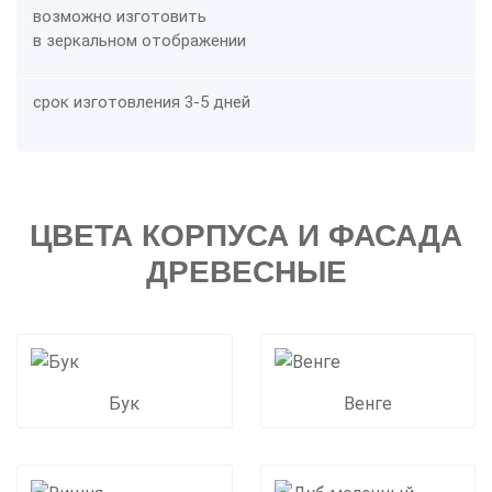
возможно изготовить
в зеркальном отображении
срок изготовления 3-5 дней
ЦВЕТА КОРПУСА И ФАСАДА
ДРЕВЕСНЫЕ
Бук
Венге