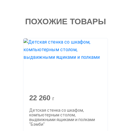
ПОХОЖИЕ ТОВАРЫ
22 260
г
Детская стенка со шкафом,
компьютерным столом,
выдвижными ящиками и полками
"Бэмби"