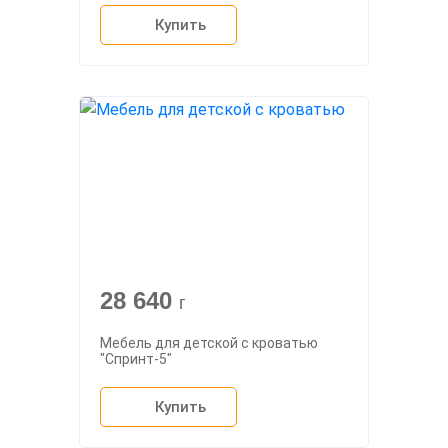
Купить
28 640
г
Мебель для детской с кроватью
"Спринт-5"
Купить