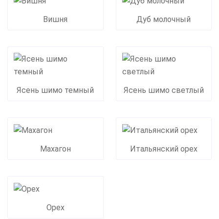
Вишня
Дуб молочный
Ясень шимо темный
Ясень шимо светлый
Махагон
Итальянский орех
Орех