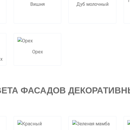
Вишня
Дуб молочный
Орех
ех
ВЕТА ФАСАДОВ ДЕКОРАТИВН