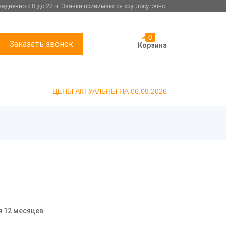
едневно с 8 до 22 ч. Заявки принимаются круглосуточно.
0
Заказать звонок
Корзина
ЦЕНЫ АКТУАЛЬНЫ НА 06.08.2026
я 12 месяцев