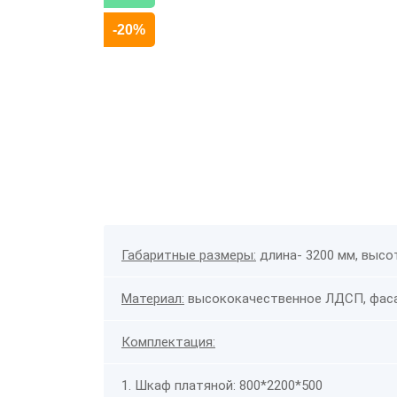
-20%
Габаритные размеры:
длина- 3200 мм, высот
Материал:
высококачественное ЛДСП, фас
Комплектация:
1. Шкаф платяной: 800*2200*500