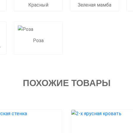
Красный
Зеленая мамба
Роза
т
ПОХОЖИЕ ТОВАРЫ