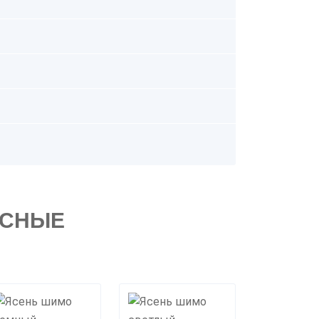
ЕСНЫЕ