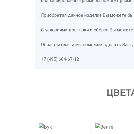
сбалансированные размеры помогут размес
Приобретая данное изделие Вы можете быть
С условиями доставки и сборки Вы может
Обращайтесь, и мы поможем сделать Ваш 
+7 (495) 664-67-12
ЦВЕТ