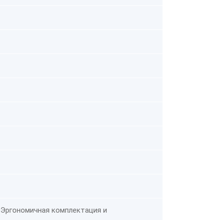
 Эргономичная комплектация и