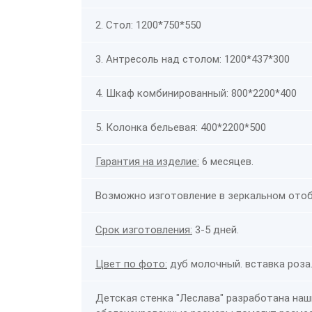
2. Стол: 1200*750*550
3. Антресоль над столом: 1200*437*300
4. Шкаф комбинированный: 800*2200*400
5. Колонка бельевая: 400*2200*500
Гарантия на изделие:
6 месяцев.
Возможно изготовление в зеркальном отоб
Срок изготовления:
3-5 дней.
Цвет по фото:
дуб молочный. вставка роза
Детская стенка "Леслава" разработана на