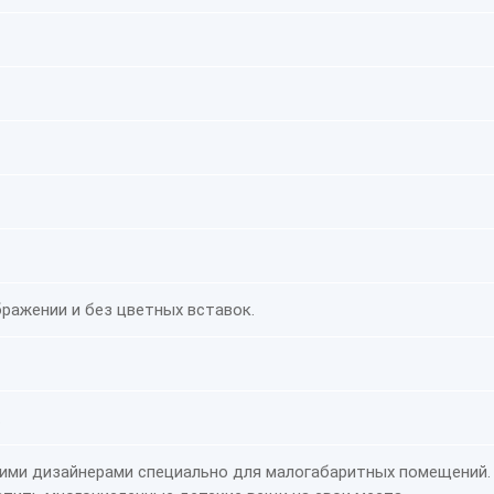
ражении и без цветных вставок.
.
шими дизайнерами специально для малогабаритных помещений.