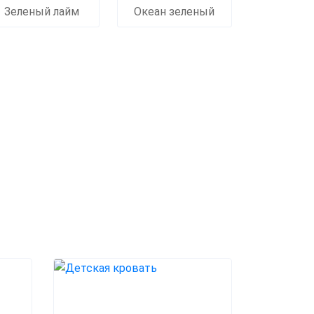
Зеленый лайм
Океан зеленый