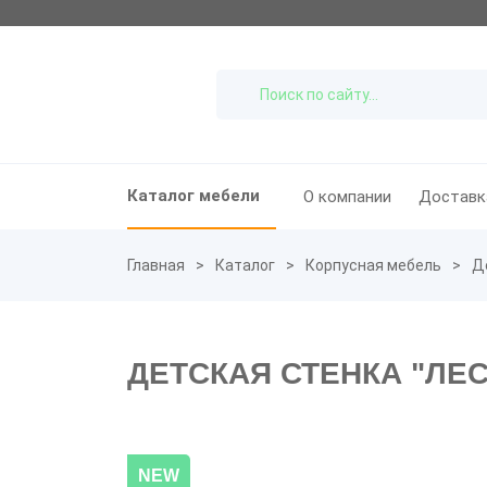
Каталог мебели
О компании
Доставк
Главная
Каталог
Корпусная мебель
Д
ДЕТСКАЯ СТЕНКА "ЛЕ
NEW