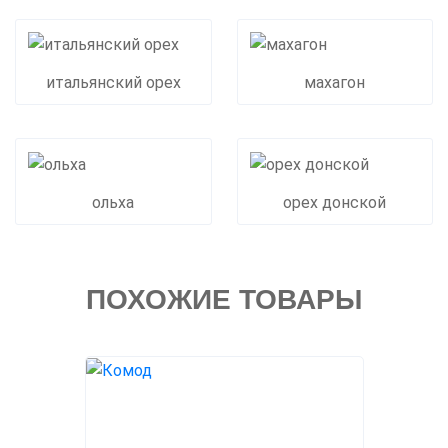
итальянский орех
махагон
ольха
орех донской
ПОХОЖИЕ ТОВАРЫ