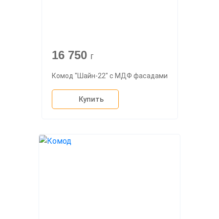
16 750
г
Комод "Шайн-22" с МДФ фасадами
Купить