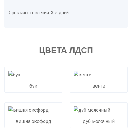
Срок изготовления: 3-5 дней
ЦВЕТА ЛДСП
бук
венге
вишня оксфорд
дуб молочный