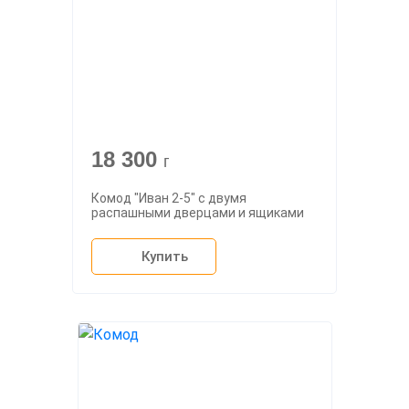
18 300
г
Комод "Иван 2-5" с двумя
распашными дверцами и ящиками
Купить