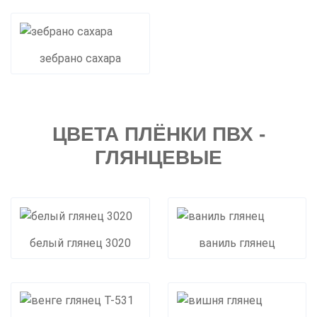
зебрано сахара
ЦВЕТА ПЛЁНКИ ПВХ -
ГЛЯНЦЕВЫЕ
белый глянец 3020
ваниль глянец