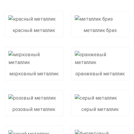
красный металлик
металлик бриз
морковный металлик
оранжевый металлик
розовый металлик
серый металлик