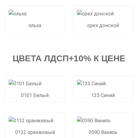
ольха
орех донской
ЦВЕТА ЛДСП+10% К ЦЕНЕ
0101 Белый
125 Синий
0132 оранжевый
0590 Ваниль