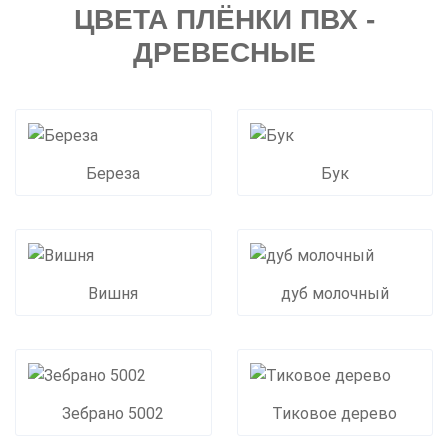
ЦВЕТА ПЛЁНКИ ПВХ -
ДРЕВЕСНЫЕ
Береза
Бук
Вишня
дуб молочный
Зебрано 5002
Тиковое дерево