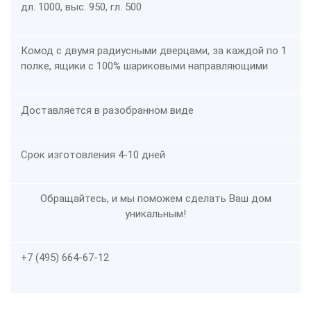
дл. 1000, выс. 950, гл. 500
Комод с двумя радиусными дверцами, за каждой по 1
полке, ящики с 100% шариковыми направляющими
Доставляется в разобранном виде
Срок изготовления 4-10 дней
Обращайтесь, и мы поможем сделать Ваш дом
уникальным!
+7 (495) 664-67-12