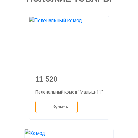
11 520
г
Пеленальный комод "Малыш-11"
Купить