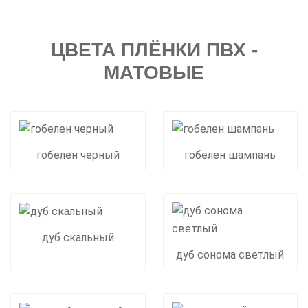
ЦВЕТА ПЛЁНКИ ПВХ -
МАТОВЫЕ
гобелен черный
гобелен шампань
дуб скальный
дуб сонома светлый