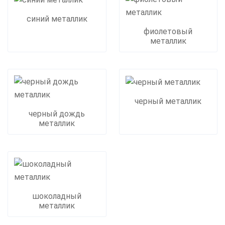
синий металлик
фиолетовый
металлик
черный металлик
черный дождь
металлик
шоколадный
металлик