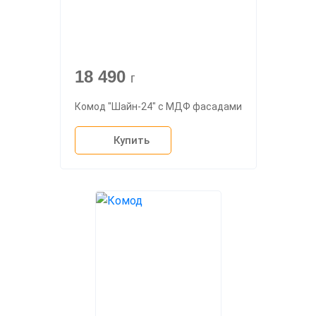
18 490
г
Комод "Шайн-24" с МДФ фасадами
Купить