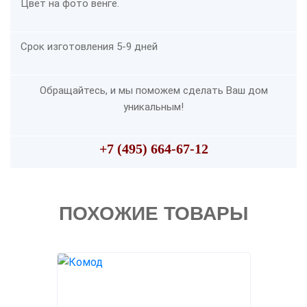
Цвет на фото венге.
Срок изготовления 5-9 дней
Обращайтесь, и мы поможем сделать Ваш дом
уникальным!
+7 (495) 664-67-12
ПОХОЖИЕ ТОВАРЫ