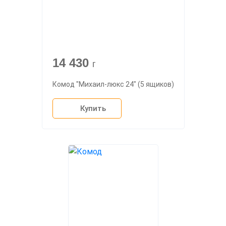
14 430
г
Комод "Михаил-люкс 24" (5 ящиков)
Купить