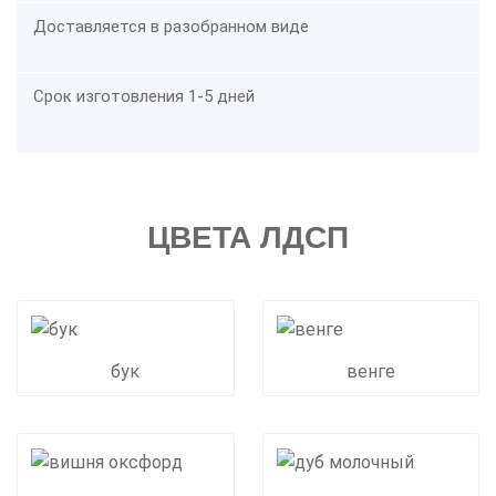
Доставляется в разобранном виде
Срок изготовления 1-5 дней
ЦВЕТА ЛДСП
бук
венге