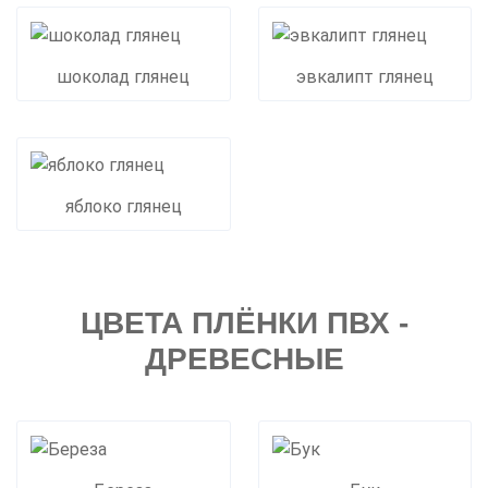
шоколад глянец
эвкалипт глянец
яблоко глянец
ЦВЕТА ПЛЁНКИ ПВХ -
ДРЕВЕСНЫЕ