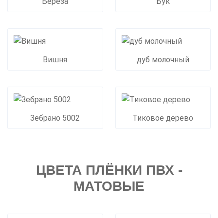
Береза
Бук
Вишня
дуб молочный
Зебрано 5002
Тиковое дерево
ЦВЕТА ПЛЁНКИ ПВХ -
МАТОВЫЕ