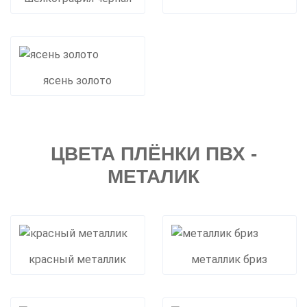
ясень золото
ЦВЕТА ПЛЁНКИ ПВХ -
МЕТАЛИК
красный металлик
металлик бриз