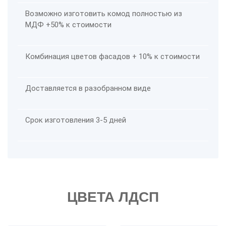
Возможно изготовить комод полностью из
МДФ +50% к стоимости
Комбинация цветов фасадов + 10% к стоимости
Доставляется в разобранном виде
Срок изготовления 3-5 дней
ЦВЕТА ЛДСП