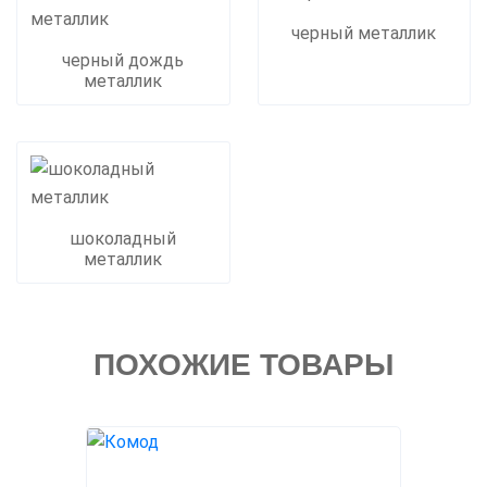
черный металлик
черный дождь
металлик
шоколадный
металлик
ПОХОЖИЕ ТОВАРЫ