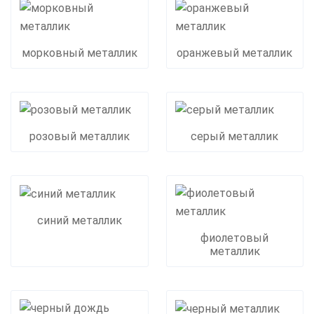
морковный металлик
оранжевый металлик
розовый металлик
серый металлик
синий металлик
фиолетовый
металлик