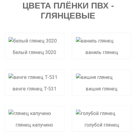
ЦВЕТА ПЛЁНКИ ПВХ -
ГЛЯНЦЕВЫЕ
белый глянец 3020
ваниль глянец
венге глянец Т-531
вишня глянец
глянец капучино
голубой глянец