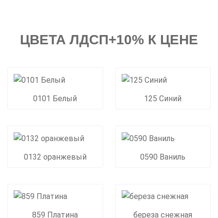
ЦВЕТА ЛДСП+10% К ЦЕНЕ
0101 Белый
125 Синий
0132 оранжевый
0590 Ваниль
859 Платина
береза снежная