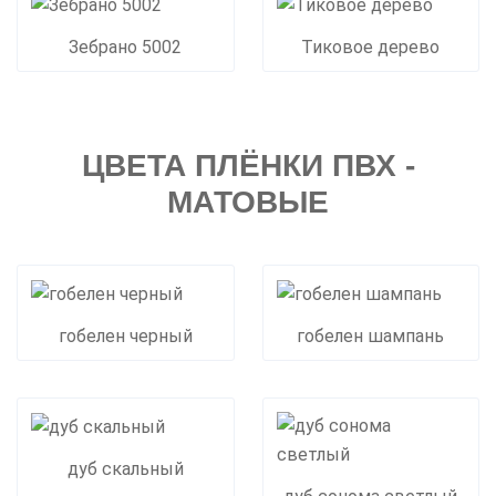
Зебрано 5002
Тиковое дерево
ЦВЕТА ПЛЁНКИ ПВХ -
МАТОВЫЕ
гобелен черный
гобелен шампань
дуб скальный