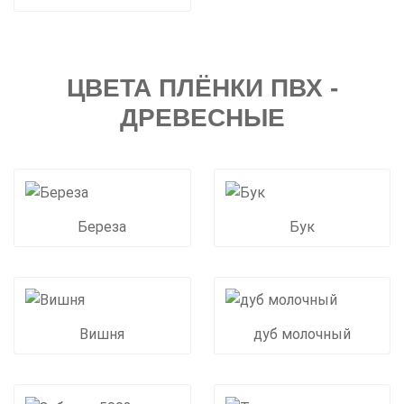
ЦВЕТА ПЛЁНКИ ПВХ -
ДРЕВЕСНЫЕ
Береза
Бук
Вишня
дуб молочный