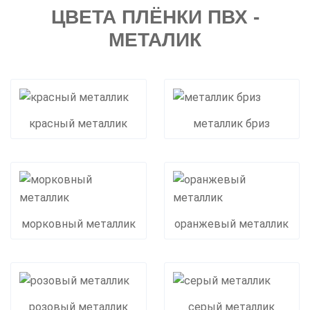
ЦВЕТА ПЛЁНКИ ПВХ -
МЕТАЛИК
красный металлик
металлик бриз
морковный металлик
оранжевый металлик
розовый металлик
серый металлик