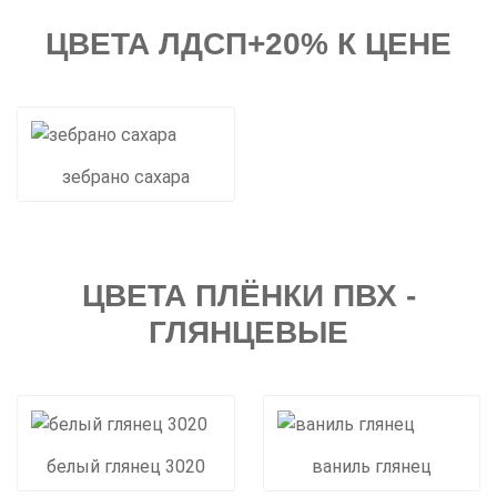
ЦВЕТА ЛДСП+20% К ЦЕНЕ
зебрано сахара
ЦВЕТА ПЛЁНКИ ПВХ -
ГЛЯНЦЕВЫЕ
белый глянец 3020
ваниль глянец