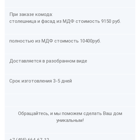
При заказе комода:
столешница и фасад из МДФ стоимость
91
50 руб.
полностью из МДФ стоимость
1040
0
руб.
Доставляется в разобранном виде
Срок изготовления 3-5 дней
Обращайтесь, и мы поможем сделать Ваш дом
уникальным!