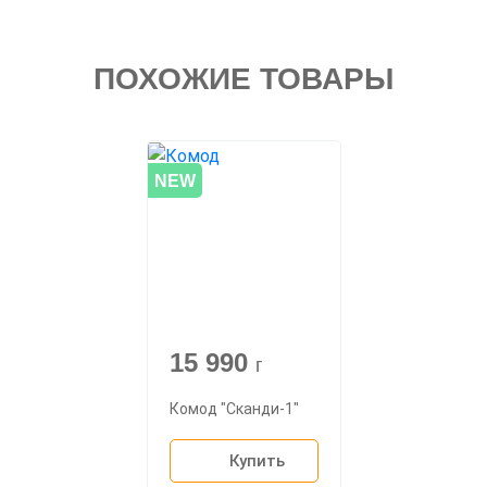
ПОХОЖИЕ ТОВАРЫ
NEW
15 990
г
Комод "Сканди-1"
Купить