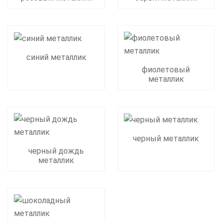
синий металлик
фиолетовый
металлик
черный металлик
черный дождь
металлик