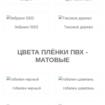
Зебрано 5002
Тиковое дерево
ЦВЕТА ПЛЁНКИ ПВХ -
МАТОВЫЕ
гобелен черный
гобелен шампань