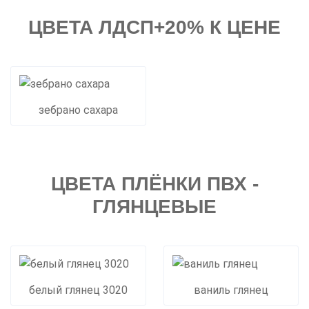
ЦВЕТА ЛДСП+20% К ЦЕНЕ
зебрано сахара
ЦВЕТА ПЛЁНКИ ПВХ -
ГЛЯНЦЕВЫЕ
белый глянец 3020
ваниль глянец