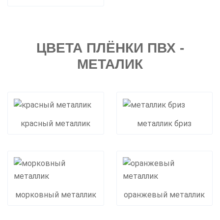
ЦВЕТА ПЛЁНКИ ПВХ -
МЕТАЛИК
красный металлик
металлик бриз
морковный металлик
оранжевый металлик