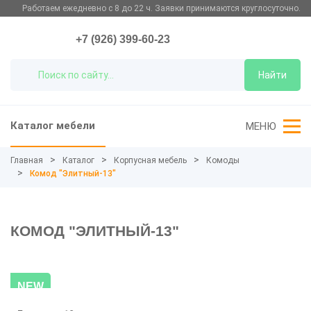
Работаем ежедневно с 8 до 22 ч. Заявки принимаются круглосуточно.
+7 (926) 399-60-23
Найти
Каталог мебели
МЕНЮ
Главная
Каталог
Корпусная мебель
Комоды
Комод "Элитный-13"
КОМОД "ЭЛИТНЫЙ-13"
NEW