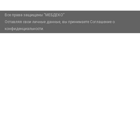
Все права защищены “МЕБДЕКО”
Оставляя свои личные данные, вы принимаете Соглашение о
конфиденциальности.