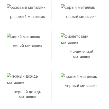
розовый металлик
серый металлик
синий металлик
фиолетовый
металлик
черный металлик
черный дождь
металлик