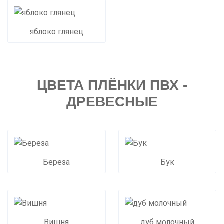
яблоко глянец
ЦВЕТА ПЛЁНКИ ПВХ -
ДРЕВЕСНЫЕ
Береза
Бук
Вишня
дуб молочный