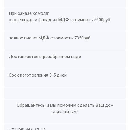
При заказе комода:
столешница и фасад из МДФ стоимость
5900руб
полностью из МДФ стоимость
7350
руб
Доставляется в разобранном виде
Срок изготовления 3-5 дней
Обращайтесь, и мы поможем сделать Ваш дом
уникальным!