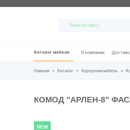
Каталог мебели
О компании
Доставк
Главная
Каталог
Корпусная мебель
К
КОМОД "АРЛЕН-8" ФА
NEW