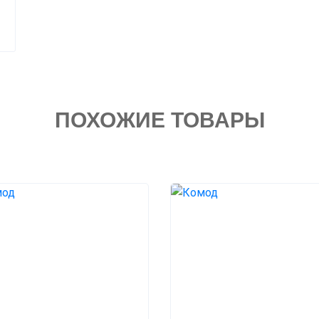
ПОХОЖИЕ ТОВАРЫ