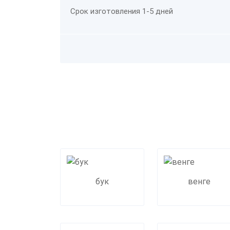
Срок изготовления 1-5 дней
бук
венге