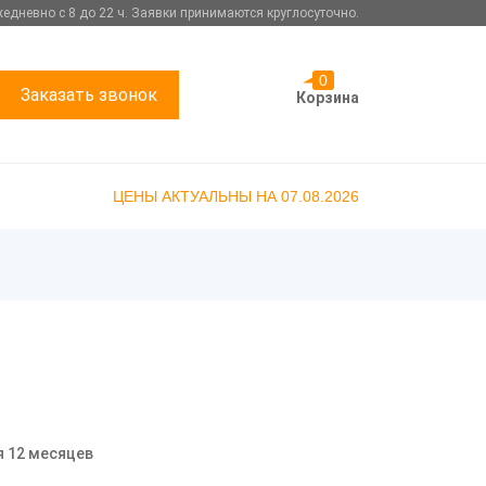
едневно с 8 до 22 ч. Заявки принимаются круглосуточно.
0
Заказать звонок
Корзина
ЦЕНЫ АКТУАЛЬНЫ НА 07.08.2026
я 12 месяцев