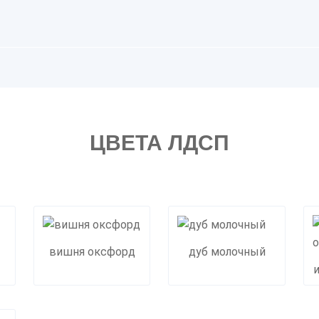
ЦВЕТА ЛДСП
вишня оксфорд
дуб молочный