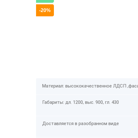
-20%
Материал: высококачественное ЛДСП ,фас
Габариты: дл. 1200, выс. 900, гл. 430
Доставляется в разобранном виде