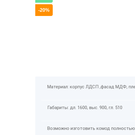
-20%
Материал: корпус ЛДСП ,фасад МДФ, пле
Габариты: дл. 1600, выс. 900, гл. 510
Возможно изготовить комод полностью