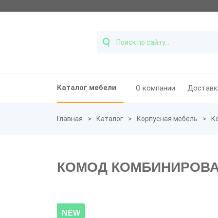
Каталог мебели
О компании
Доставк
Главная
Каталог
Корпусная мебель
К
КОМОД КОМБИНИРОВАН
NEW