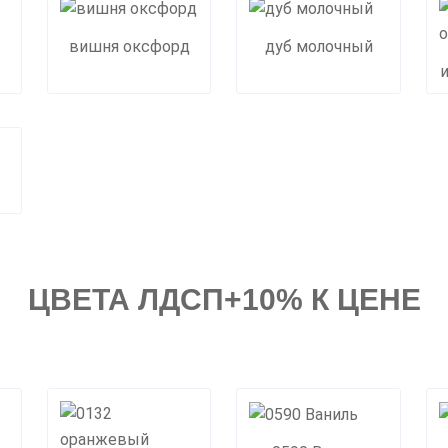
вишня оксфорд
дуб молочный
ЦВЕТА ЛДСП+10% К ЦЕНЕ