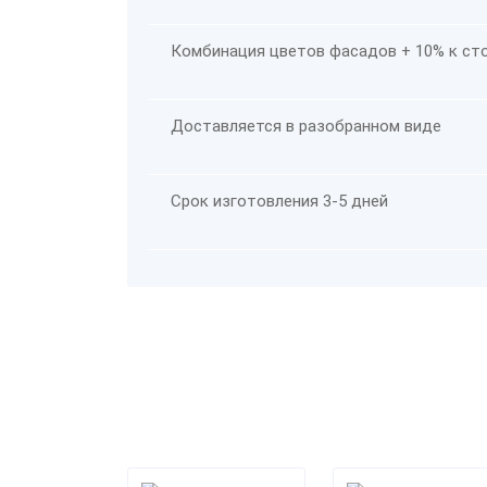
Комбинация цветов фасадов + 10% к ст
Доставляется в разобранном виде
Срок изготовления 3-5 дней