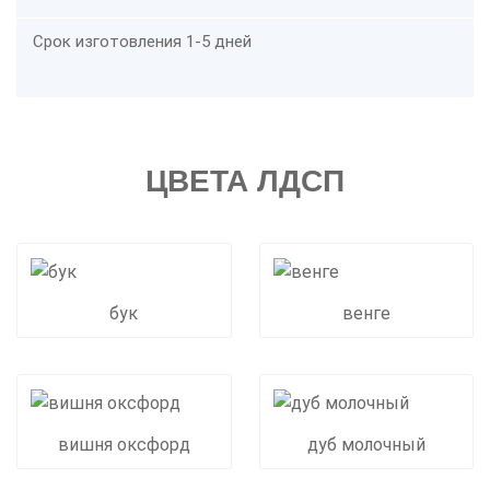
Срок изготовления 1-5 дней
ЦВЕТА ЛДСП
бук
венге
вишня оксфорд
дуб молочный