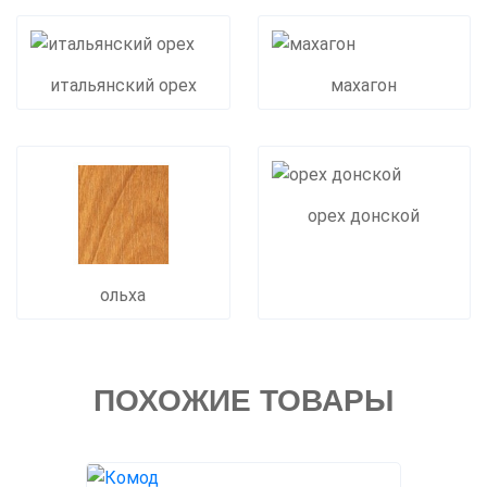
итальянский орех
махагон
орех донской
ольха
ПОХОЖИЕ ТОВАРЫ