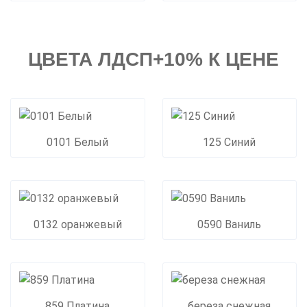
ЦВЕТА ЛДСП+10% К ЦЕНЕ
0101 Белый
125 Синий
0132 оранжевый
0590 Ваниль
859 Платина
береза снежная