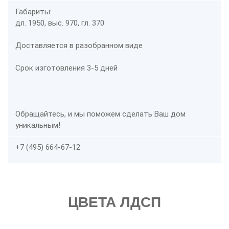
Габариты:
дл. 1950, выс. 970, гл. 370
Доставляется в разобранном виде
Срок изготовления 3-5 дней
Обращайтесь, и мы поможем сделать Ваш дом
уникальным!
+7 (495) 664-67-12
ЦВЕТА ЛДСП