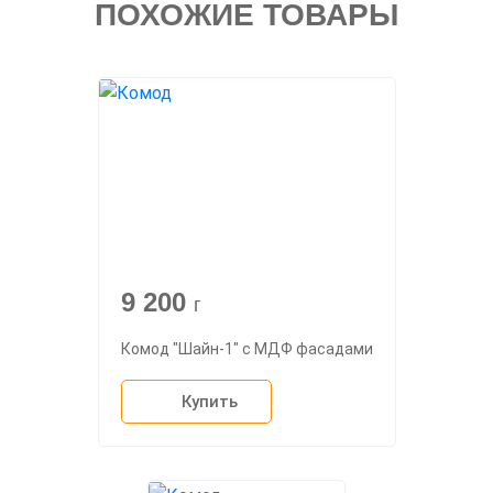
ПОХОЖИЕ ТОВАРЫ
9 200
г
Комод "Шайн-1" с МДФ фасадами
Купить