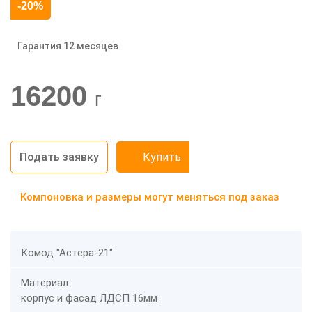
-20%
Гарантия 12 месяцев
16200
г
Подать заявку
Купить
Компоновка и размеры могут меняться под заказ
Комод "Астера-21"
Материал:
корпус и фасад ЛДСП 16мм